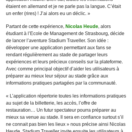
étaient en allemand et je ne parle pas la langue. C’était
un enfer (rires) ! J’ai alors eu un déclic. »
Partant de cette expérience,
Nicolas Heude
, alors
étudiant à l’Ecole de Management de Strasbourg, décide
de lancer l’aventure Stadium Traveller. Son idée :
développer une application permettant aux fans se
rendant régulièrement au stade de partager leurs
expériences et leurs précieux conseils sur la plateforme.
Avec comme principal objectif d’aider les utilisateurs à
préparer au mieux leur séjour au stade grâce aux
informations pratiques partagées par la communauté.
« L’application répertorie toutes les informations pratiques
au sujet de la billetterie, les accès, l’offre de
restauration… Un futur spectateur pourra préparer au
mieux sa venue au stade. Il sera en confiance surtout s’il
ne connait pas bien les lieux » nous précise ainsi Nicolas
Heude. Stadium Traveller invite ensuite les utilisateurs à