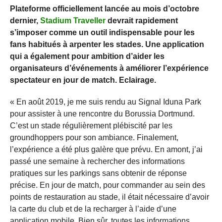
Plateforme officiellement lancée au mois d’octobre
dernier,
Stadium Traveller
devrait rapidement
s’imposer comme un outil indispensable pour les
fans habitués à arpenter les stades. Une application
qui a également pour ambition d’aider les
organisateurs d’événements à améliorer l’expérience
spectateur en jour de match. Eclairage.
« En août 2019, je me suis rendu au Signal Iduna Park
pour assister à une rencontre du Borussia Dortmund.
C’est un stade régulièrement plébiscité par les
groundhoppers pour son ambiance. Finalement,
l’expérience a été plus galère que prévu. En amont, j’ai
passé une semaine à rechercher des informations
pratiques sur les parkings sans obtenir de réponse
précise. En jour de match, pour commander au sein des
points de restauration au stade, il était nécessaire d’avoir
la carte du club et de la recharger à l’aide d’une
application mobile. Bien sûr, toutes les informations