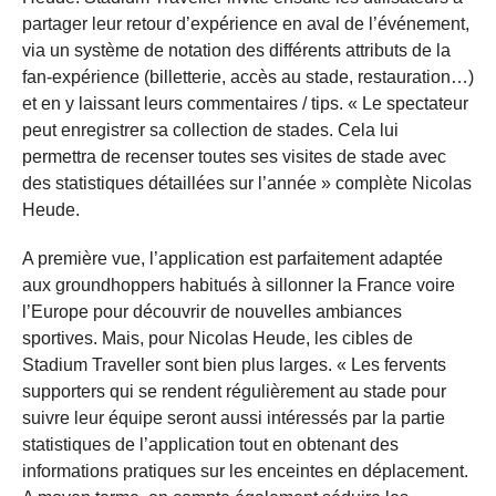
partager leur retour d’expérience en aval de l’événement,
via un système de notation des différents attributs de la
fan-expérience (billetterie, accès au stade, restauration…)
et en y laissant leurs commentaires / tips. « Le spectateur
peut enregistrer sa collection de stades. Cela lui
permettra de recenser toutes ses visites de stade avec
des statistiques détaillées sur l’année » complète Nicolas
Heude.
A première vue, l’application est parfaitement adaptée
aux groundhoppers habitués à sillonner la France voire
l’Europe pour découvrir de nouvelles ambiances
sportives. Mais, pour Nicolas Heude, les cibles de
Stadium Traveller sont bien plus larges. « Les fervents
supporters qui se rendent régulièrement au stade pour
suivre leur équipe seront aussi intéressés par la partie
statistiques de l’application tout en obtenant des
informations pratiques sur les enceintes en déplacement.