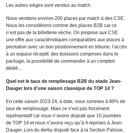
Les autres sièges sont vendus au match.
Nous vendons environ 200 places par match à des CSE.
Nous les considérons comme des places B2B car ce
n’est pas de la billetterie sèche. On propose aux CSE
une offre aux caractéristiques comparables aux places à
prestation avec un bon positionnement en tribune, l’accès
à un espace réceptif, des boissons comprises dans le
package, la possibilité de commander à un comptoir
dédié…
Quel est le taux de remplissage B2B du stade Jean-
Dauger lors d’une saison classique de TOP 14 ?
En cette saison 2023-24, à date, nous sommes à 89% de
taux de remplissage. Mais ce n’est pas forcément
représentatif car nous n’avons disputé que 10 journées
de TOP 14 et nous n’avons reçu qu’à 4 reprises à Jean-
Dauger. Lors du derby disputé face à la Section Paloise,