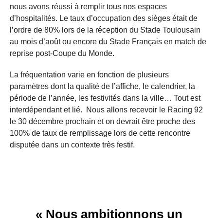
nous avons réussi à remplir tous nos espaces
d’hospitalités. Le taux d’occupation des sièges était de
l’ordre de 80% lors de la réception du Stade Toulousain
au mois d’août ou encore du Stade Français en match de
reprise post-Coupe du Monde.
La fréquentation varie en fonction de plusieurs
paramètres dont la qualité de l’affiche, le calendrier, la
période de l’année, les festivités dans la ville… Tout est
interdépendant et lié. Nous allons recevoir le Racing 92
le 30 décembre prochain et on devrait être proche des
100% de taux de remplissage lors de cette rencontre
disputée dans un contexte très festif.
« Nous ambitionnons un