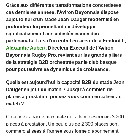
Grâce aux différentes transformations concrétisées
ces dernières années, l’Aviron Bayonnais dispose
aujourd’hui d’un stade Jean-Dauger modernisé en
profondeur lui permettant de développer
significativement ses activités issues des
partenariats. Lors d’un entretien accordé à Ecofoot.fr,
Alexandre Aubert
, Directeur Exécutif de l’Aviron
Bayonnais Rugby Pro, revient sur les grands piliers
de la stratégie B2B orchestrée par le club basque
pour poursuivre sa dynamique de croissance.
Quelle est aujourd’hui la capacité B2B du stade Jean-
Dauger en jour de match ? Jusqu’à combien de
places à prestation pouvez-vous commercialiser au
match ?
On a une capacité maximale qui atteint désormais 3 200
places à prestation. Un peu plus de 2 300 places sont
commercialisées à l’année sous forme d’abonnement.