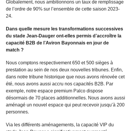
Globalement, nous ambitionnons un taux de remplissage
de l’ordre de 90% sur l’ensemble de cette saison 2023-
24.
Dans quelle mesure les transformations successives
du stade Jean-Dauger ont-elles permis d’accroître la
capacité B2B de l’Aviron Bayonnais en jour de
match ?
Nous comptons respectivement 650 et 500 sièges à
prestation au sein de nos deux nouvelles tribunes. Enfin,
dans notre tribune historique que nous avons rénovée cet
été, nous avons aussi accru nos capacités B2B. Par
exemple, notre espace premium Palco dispose
désormais de 70 places additionnelles. Nous avons aussi
aménagé un nouvel espace qui peut recevoir jusqu’à 200
personnes.
Via les différents aménagements, la capacité VIP du