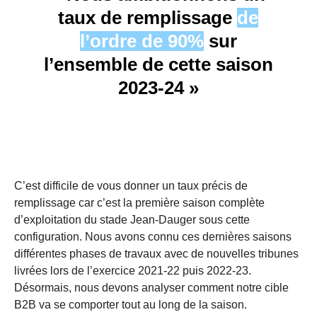
taux de remplissage
de
l’ordre de 90%
sur
l’ensemble de cette saison
2023-24 »
C’est difficile de vous donner un taux précis de
remplissage car c’est la première saison complète
d’exploitation du stade Jean-Dauger sous cette
configuration. Nous avons connu ces dernières saisons
différentes phases de travaux avec de nouvelles tribunes
livrées lors de l’exercice 2021-22 puis 2022-23.
Désormais, nous devons analyser comment notre cible
B2B va se comporter tout au long de la saison.