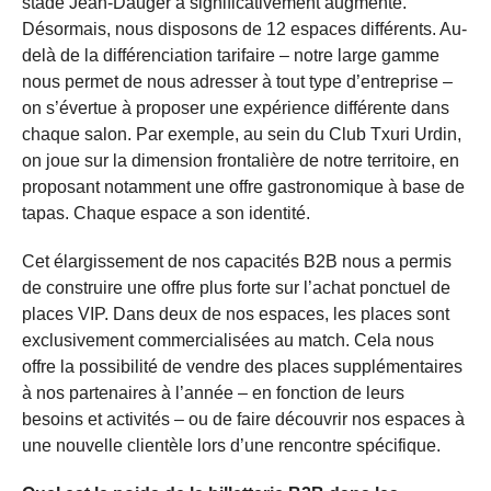
stade Jean-Dauger a significativement augmenté.
Désormais, nous disposons de 12 espaces différents. Au-
delà de la différenciation tarifaire – notre large gamme
nous permet de nous adresser à tout type d’entreprise –
on s’évertue à proposer une expérience différente dans
chaque salon. Par exemple, au sein du Club Txuri Urdin,
on joue sur la dimension frontalière de notre territoire, en
proposant notamment une offre gastronomique à base de
tapas. Chaque espace a son identité.
Cet élargissement de nos capacités B2B nous a permis
de construire une offre plus forte sur l’achat ponctuel de
places VIP. Dans deux de nos espaces, les places sont
exclusivement commercialisées au match. Cela nous
offre la possibilité de vendre des places supplémentaires
à nos partenaires à l’année – en fonction de leurs
besoins et activités – ou de faire découvrir nos espaces à
une nouvelle clientèle lors d’une rencontre spécifique.