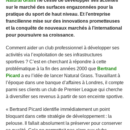
Natural Grass
ne cesse de développer ses activités
sur le marché des surfaces engazonnées pour la
pratique du sport de haut niveau. Et l’entreprise
francilienne mise sur des innovations prometteuses
et la conquête de nouveaux marchés à l’international
pour poursuivre sa croissance.
Comment aider un club professionnel à développer ses
activités via l’exploitation de ses infrastructures
sportives ? C’est en cherchant à répondre à cette
problématique à la fin des années 2000 que
Bertrand
Picard
a eu l’idée de lancer Natural Grass. Travaillant à
l’époque dans une banque d’affaires à Londres, il compte
parmi ses clients un club de Premier League qui cherche
à diversifier ses revenus à partir de son enceinte sportive.
« Bertrand Picard identifie immédiatement un point
bloquant dans cette stratégie de développement : la
pelouse. Il fallait absolument la préserver pour conserver