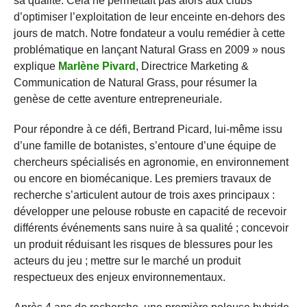
sa qualité. Cela ne permettait pas alors aux clubs
d’optimiser l’exploitation de leur enceinte en-dehors des
jours de match. Notre fondateur a voulu remédier à cette
problématique en lançant Natural Grass en 2009 » nous
explique
Marlène Pivard
, Directrice Marketing &
Communication de Natural Grass, pour résumer la
genèse de cette aventure entrepreneuriale.
Pour répondre à ce défi, Bertrand Picard, lui-même issu
d’une famille de botanistes, s’entoure d’une équipe de
chercheurs spécialisés en agronomie, en environnement
ou encore en biomécanique. Les premiers travaux de
recherche s’articulent autour de trois axes principaux :
développer une pelouse robuste en capacité de recevoir
différents événements sans nuire à sa qualité ; concevoir
un produit réduisant les risques de blessures pour les
acteurs du jeu ; mettre sur le marché un produit
respectueux des enjeux environnementaux.