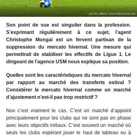
ANTON_IVANOV / SHUTTERSTOCK.COM
Son point de vue est singulier dans la profession.
S’exprimant régulièrement à ce sujet, l’agent
Christophe Mongai est un fervent partisan de la
suppression du mercato hivernal. Une mesure qui
permettrait de stabiliser les effectifs de Ligue 1. Le
dirigeant de l’agence USM nous explique sa position.
Quelles sont les caractéristiques du mercato hivernal
par rapport au marché des transferts estival ?
Considérer le mercato hivernal comme un marché
d’ajustement n’est-il pas trop restrictif ?
Non c’est vraiment le cas. C’est un marché d’appoint
principalement pour les clubs qui ne sont pas en phase
avec leurs objectifs initiaux. C’est souvent un marché où
seuls les clubs espérant jouer le haut de tableau ou à