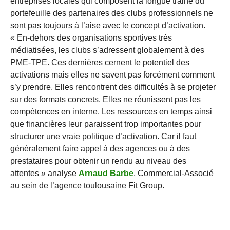
entreprises locales qui composent la longue traine du
portefeuille des partenaires des clubs professionnels ne
sont pas toujours à l’aise avec le concept d’activation.
« En-dehors des organisations sportives très
médiatisées, les clubs s’adressent globalement à des
PME-TPE. Ces dernières cernent le potentiel des
activations mais elles ne savent pas forcément comment
s’y prendre. Elles rencontrent des difficultés à se projeter
sur des formats concrets. Elles ne réunissent pas les
compétences en interne. Les ressources en temps ainsi
que financières leur paraissent trop importantes pour
structurer une vraie politique d’activation. Car il faut
généralement faire appel à des agences ou à des
prestataires pour obtenir un rendu au niveau des
attentes » analyse
Arnaud Barbe
, Commercial-Associé
au sein de l’agence toulousaine Fit Group.