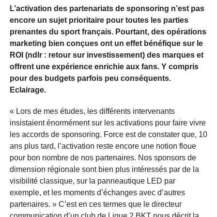
L’activation des partenariats de sponsoring n’est pas
encore un sujet prioritaire pour toutes les parties
prenantes du sport français. Pourtant, des opérations
marketing bien conçues ont un effet bénéfique sur le
ROI (ndlr : retour sur investissement) des marques et
offrent une expérience enrichie aux fans. Y compris
pour des budgets parfois peu conséquents.
Eclairage.
« Lors de mes études, les différents intervenants
insistaient énormément sur les activations pour faire vivre
les accords de sponsoring. Force est de constater que, 10
ans plus tard, l’activation reste encore une notion floue
pour bon nombre de nos partenaires. Nos sponsors de
dimension régionale sont bien plus intéressés par de la
visibilité classique, sur la panneautique LED par
exemple, et les moments d’échanges avec d’autres
partenaires. » C’est en ces termes que le directeur
communication d’un club de Ligue 2 BKT nous décrit la