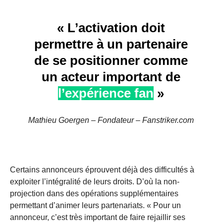
« L’activation doit
permettre à un partenaire
de se positionner comme
un acteur important de
l’expérience fan
»
Mathieu Goergen – Fondateur – Fanstriker.com
Certains annonceurs éprouvent déjà des difficultés à
exploiter l’intégralité de leurs droits. D’où la non-
projection dans des opérations supplémentaires
permettant d’animer leurs partenariats. « Pour un
annonceur, c’est très important de faire rejaillir ses