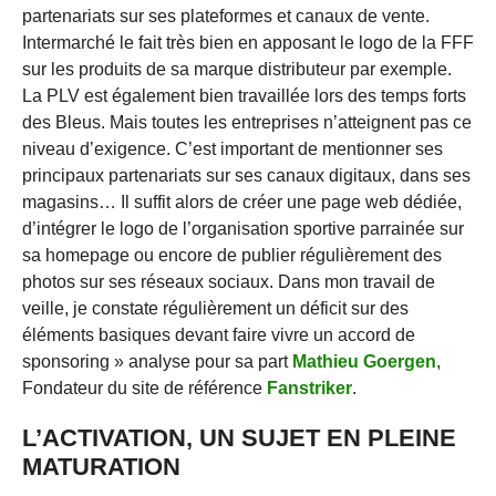
partenariats sur ses plateformes et canaux de vente.
Intermarché le fait très bien en apposant le logo de la FFF
sur les produits de sa marque distributeur par exemple.
La PLV est également bien travaillée lors des temps forts
des Bleus. Mais toutes les entreprises n’atteignent pas ce
niveau d’exigence. C’est important de mentionner ses
principaux partenariats sur ses canaux digitaux, dans ses
magasins… Il suffit alors de créer une page web dédiée,
d’intégrer le logo de l’organisation sportive parrainée sur
sa homepage ou encore de publier régulièrement des
photos sur ses réseaux sociaux. Dans mon travail de
veille, je constate régulièrement un déficit sur des
éléments basiques devant faire vivre un accord de
sponsoring » analyse pour sa part
Mathieu Goergen
,
Fondateur du site de référence
Fanstriker
.
L’ACTIVATION, UN SUJET EN PLEINE
MATURATION