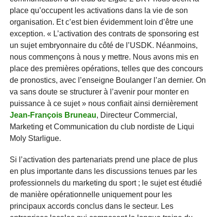
place qu’occupent les activations dans la vie de son
organisation. Et c’est bien évidemment loin d’être une
exception. « L’activation des contrats de sponsoring est
un sujet embryonnaire du côté de l’USDK. Néanmoins,
nous commençons à nous y mettre. Nous avons mis en
place des premières opérations, telles que des concours
de pronostics, avec l’enseigne Boulanger l’an dernier. On
va sans doute se structurer à l’avenir pour monter en
puissance à ce sujet » nous confiait ainsi dernièrement
Jean-François Bruneau
, Directeur Commercial,
Marketing et Communication du club nordiste de Liqui
Moly Starligue.
Si l’activation des partenariats prend une place de plus
en plus importante dans les discussions tenues par les
professionnels du marketing du sport ; le sujet est étudié
de manière opérationnelle uniquement pour les
principaux accords conclus dans le secteur. Les