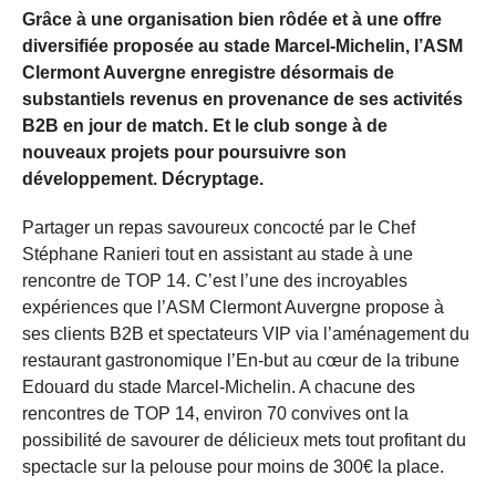
Grâce à une organisation bien rôdée et à une offre
diversifiée proposée au stade Marcel-Michelin, l’ASM
Clermont Auvergne enregistre désormais de
substantiels revenus en provenance de ses activités
B2B en jour de match. Et le club songe à de
nouveaux projets pour poursuivre son
développement. Décryptage.
Partager un repas savoureux concocté par le Chef
Stéphane Ranieri tout en assistant au stade à une
rencontre de TOP 14. C’est l’une des incroyables
expériences que l’ASM Clermont Auvergne propose à
ses clients B2B et spectateurs VIP via l’aménagement du
restaurant gastronomique l’En-but au cœur de la tribune
Edouard du stade Marcel-Michelin. A chacune des
rencontres de TOP 14, environ 70 convives ont la
possibilité de savourer de délicieux mets tout profitant du
spectacle sur la pelouse pour moins de 300€ la place.