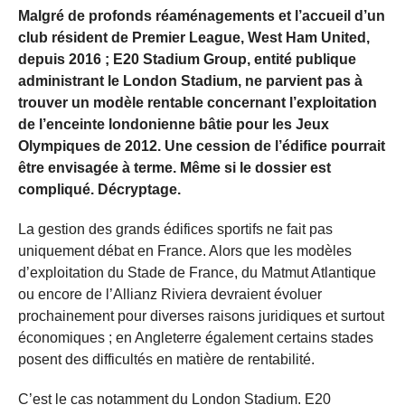
Malgré de profonds réaménagements et l’accueil d’un
club résident de Premier League, West Ham United,
depuis 2016 ; E20 Stadium Group, entité publique
administrant le London Stadium, ne parvient pas à
trouver un modèle rentable concernant l’exploitation
de l’enceinte londonienne bâtie pour les Jeux
Olympiques de 2012. Une cession de l’édifice pourrait
être envisagée à terme. Même si le dossier est
compliqué. Décryptage.
La gestion des grands édifices sportifs ne fait pas
uniquement débat en France. Alors que les modèles
d’exploitation du Stade de France, du Matmut Atlantique
ou encore de l’Allianz Riviera devraient évoluer
prochainement pour diverses raisons juridiques et surtout
économiques ; en Angleterre également certains stades
posent des difficultés en matière de rentabilité.
C’est le cas notamment du London Stadium. E20