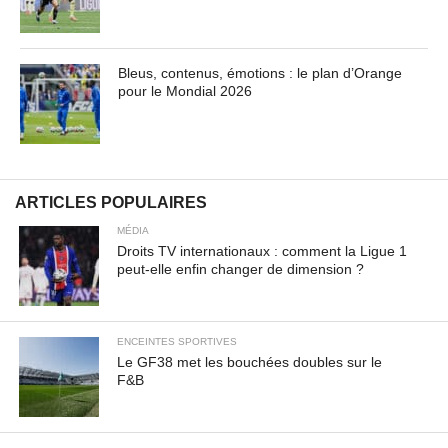
Bleus, contenus, émotions : le plan d’Orange
pour le Mondial 2026
ARTICLES POPULAIRES
MÉDIA
Droits TV internationaux : comment la Ligue 1
peut-elle enfin changer de dimension ?
ENCEINTES SPORTIVES
Le GF38 met les bouchées doubles sur le
F&B