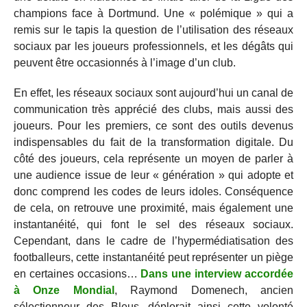
champions face à Dortmund. Une « polémique » qui a
remis sur le tapis la question de l’utilisation des réseaux
sociaux par les joueurs professionnels, et les dégâts qui
peuvent être occasionnés à l’image d’un club.
En effet, les réseaux sociaux sont aujourd’hui un canal de
communication très apprécié des clubs, mais aussi des
joueurs. Pour les premiers, ce sont des outils devenus
indispensables du fait de la transformation digitale. Du
côté des joueurs, cela représente un moyen de parler à
une audience issue de leur « génération » qui adopte et
donc comprend les codes de leurs idoles. Conséquence
de cela, on retrouve une proximité, mais également une
instantanéité, qui font le sel des réseaux sociaux.
Cependant, dans le cadre de l’hypermédiatisation des
footballeurs, cette instantanéité peut représenter un piège
en certaines occasions…
Dans une interview accordée
à Onze Mondial
, Raymond Domenech, ancien
sélectionneur des Bleus, déplorait ainsi cette volonté