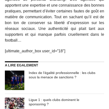
apportent une expertise et une connaissance des bonnes
pratiques, permettant d’éviter certaines fautes de goût en
matière de communication. Tout en sachant qu’il est de
bon ton de conserver sa liberté d’expression sur les
réseaux sociaux. Une authenticité qui plait tant aux
supporters et qui manque parfois cruellement dans le
football…
[ultimate_author_box user_id=”18″]
A LIRE EGALEMENT
Index de l’égalité professionnelle : les clubs
sous la menace de sanctions ?
Ligue 1 : quels clubs dominent le
sponsoring ?