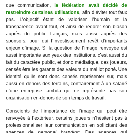
que communication,
la fédération avait décidé de
restreindre certaines utilisations
, afin d’éviter tout faux
pas. L’objectif étant de valoriser l’humain et la
transparence avant tout, et ainsi de redorer son blason
auprès du public français, mais aussi auprès des
sponsors, pour qui l’investissement revêt d’importants
enjeux d’image. Si la question de l’image renvoyée est
aussi importante aux yeux des institutions, c’est aussi du
fait du caractère public, et donc médiatique, des joueurs,
censés être les garants des valeurs du maillot porté. Une
identité qu’ils sont donc censés représenter sur, mais
aussi en dehors des terrains, contrairement à un salarié
d’une entreprise lambda qui ne représente pas son
organisation en-dehors de son temps de travail.
Conscients de l’importance de l’image qui peut être
renvoyée à l’extérieur, certains joueurs n’hésitent pas à
professionnaliser leur communication en sollicitant des
agences de
personal branding
. Des agences qui