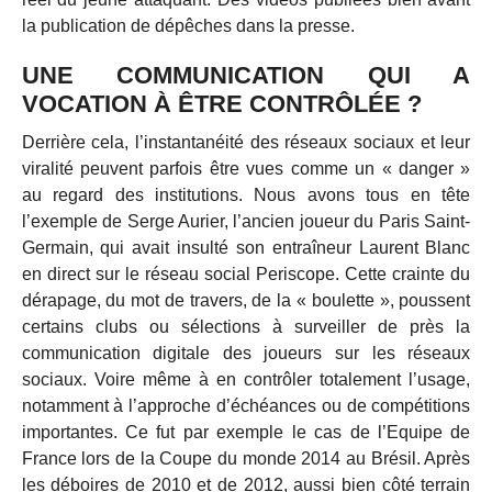
la publication de dépêches dans la presse.
UNE COMMUNICATION QUI A
VOCATION À ÊTRE CONTRÔLÉE ?
Derrière cela, l’instantanéité des réseaux sociaux et leur
viralité peuvent parfois être vues comme un « danger »
au regard des institutions. Nous avons tous en tête
l’exemple de Serge Aurier, l’ancien joueur du Paris Saint-
Germain, qui avait insulté son entraîneur Laurent Blanc
en direct sur le réseau social Periscope. Cette crainte du
dérapage, du mot de travers, de la « boulette », poussent
certains clubs ou sélections à surveiller de près la
communication digitale des joueurs sur les réseaux
sociaux. Voire même à en contrôler totalement l’usage,
notamment à l’approche d’échéances ou de compétitions
importantes. Ce fut par exemple le cas de l’Equipe de
France lors de la Coupe du monde 2014 au Brésil. Après
les déboires de 2010 et de 2012, aussi bien côté terrain