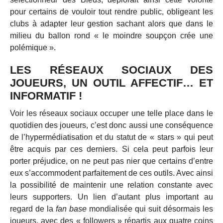
pour certains de vouloir tout rendre public, obligeant les
clubs à adapter leur gestion sachant alors que dans le
milieu du ballon rond « le moindre soupçon crée une
polémique ».
LES RÉSEAUX SOCIAUX DES
JOUEURS, UN OUTIL AFFECTIF… ET
INFORMATIF !
Voir les réseaux sociaux occuper une telle place dans le
quotidien des joueurs, c’est donc aussi une conséquence
de l’hypermédiatisation et du statut de « stars » qui peut
être acquis par ces derniers. Si cela peut parfois leur
porter préjudice, on ne peut pas nier que certains d’entre
eux s’accommodent parfaitement de ces outils. Avec ainsi
la possibilité de maintenir une relation constante avec
leurs supporters. Un lien d’autant plus important au
regard de la
fan base
mondialisée qui suit désormais les
joueurs, avec des « followers » répartis aux quatre coins