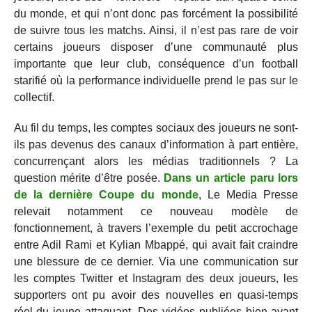
du monde, et qui n’ont donc pas forcément la possibilité
de suivre tous les matchs. Ainsi, il n’est pas rare de voir
certains joueurs disposer d’une communauté plus
importante que leur club, conséquence d’un football
starifié où la performance individuelle prend le pas sur le
collectif.
Au fil du temps, les comptes sociaux des joueurs ne sont-
ils pas devenus des canaux d’information à part entière,
concurrençant alors les médias traditionnels ? La
question mérite d’être posée.
Dans un article paru lors
de la dernière Coupe du monde
, Le Media Presse
relevait notamment ce nouveau modèle de
fonctionnement, à travers l’exemple du petit accrochage
entre Adil Rami et Kylian Mbappé, qui avait fait craindre
une blessure de ce dernier. Via une communication sur
les comptes Twitter et Instagram des deux joueurs, les
supporters ont pu avoir des nouvelles en quasi-temps
réel du jeune attaquant. Des vidéos publiées bien avant