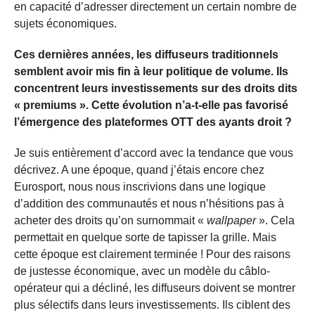
en capacité d’adresser directement un certain nombre de
sujets économiques.
Ces dernières années, les diffuseurs traditionnels
semblent avoir mis fin à leur politique de volume. Ils
concentrent leurs investissements sur des droits dits
« premiums ». Cette évolution n’a-t-elle pas favorisé
l’émergence des plateformes OTT des ayants droit ?
Je suis entièrement d’accord avec la tendance que vous
décrivez. A une époque, quand j’étais encore chez
Eurosport, nous nous inscrivions dans une logique
d’addition des communautés et nous n’hésitions pas à
acheter des droits qu’on surnommait «
wallpaper
». Cela
permettait en quelque sorte de tapisser la grille. Mais
cette époque est clairement terminée ! Pour des raisons
de justesse économique, avec un modèle du câblo-
opérateur qui a décliné, les diffuseurs doivent se montrer
plus sélectifs dans leurs investissements. Ils ciblent des