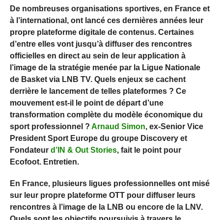
De nombreuses organisations sportives, en France et
à l’international, ont lancé ces dernières années leur
propre plateforme digitale de contenus. Certaines
d’entre elles vont jusqu’à diffuser des rencontres
officielles en direct au sein de leur application à
l’image de la stratégie menée par la Ligue Nationale
de Basket via LNB TV. Quels enjeux se cachent
derrière le lancement de telles plateformes ? Ce
mouvement est-il le point de départ d’une
transformation complète du modèle économique du
sport professionnel ?
Arnaud Simon
, ex-Senior Vice
President Sport Europe du groupe Discovery et
Fondateur
d’IN & Out Stories
, fait le point pour
Ecofoot. Entretien.
En France, plusieurs ligues professionnelles ont misé
sur leur propre plateforme OTT pour diffuser leurs
rencontres à l’image de la LNB ou encore de la LNV.
Quels sont les objectifs poursuivis à travers le