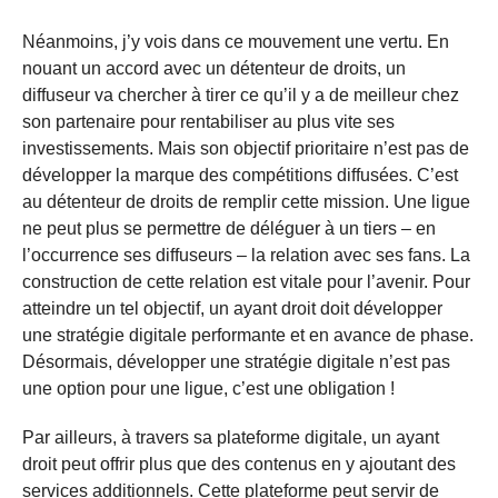
Néanmoins, j’y vois dans ce mouvement une vertu. En
nouant un accord avec un détenteur de droits, un
diffuseur va chercher à tirer ce qu’il y a de meilleur chez
son partenaire pour rentabiliser au plus vite ses
investissements. Mais son objectif prioritaire n’est pas de
développer la marque des compétitions diffusées. C’est
au détenteur de droits de remplir cette mission. Une ligue
ne peut plus se permettre de déléguer à un tiers – en
l’occurrence ses diffuseurs – la relation avec ses fans. La
construction de cette relation est vitale pour l’avenir. Pour
atteindre un tel objectif, un ayant droit doit développer
une stratégie digitale performante et en avance de phase.
Désormais, développer une stratégie digitale n’est pas
une option pour une ligue, c’est une obligation !
Par ailleurs, à travers sa plateforme digitale, un ayant
droit peut offrir plus que des contenus en y ajoutant des
services additionnels. Cette plateforme peut servir de