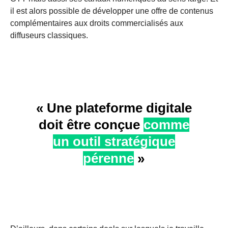
il est alors possible de développer une offre de contenus
complémentaires aux droits commercialisés aux
diffuseurs classiques.
« Une plateforme digitale
doit être conçue
comme
un outil stratégique
pérenne
»