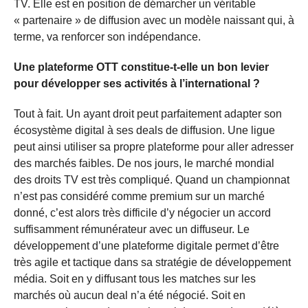
TV. Elle est en position de démarcher un véritable
« partenaire » de diffusion avec un modèle naissant qui, à
terme, va renforcer son indépendance.
Une plateforme OTT constitue-t-elle un bon levier
pour développer ses activités à l’international ?
Tout à fait. Un ayant droit peut parfaitement adapter son
écosystème digital à ses deals de diffusion. Une ligue
peut ainsi utiliser sa propre plateforme pour aller adresser
des marchés faibles. De nos jours, le marché mondial
des droits TV est très compliqué. Quand un championnat
n’est pas considéré comme premium sur un marché
donné, c’est alors très difficile d’y négocier un accord
suffisamment rémunérateur avec un diffuseur. Le
développement d’une plateforme digitale permet d’être
très agile et tactique dans sa stratégie de développement
média. Soit en y diffusant tous les matches sur les
marchés où aucun deal n’a été négocié. Soit en