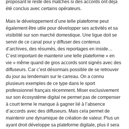
proposant le reste des matches si des accords ont déjà
été conclus avec certains opérateurs.
Mais le développement d’une telle plateforme peut
également être utile pour développer ses activités et sa
visibilité sur son marché domestique. Une ligue doit se
servir de ce canal pour y diffuser des contenus
d’archives, des résumés, des reportages en inside…
C’est important de maintenir une telle plateforme « en
vie » même quand de gros accords sont signés avec des
diffuseurs. Car c’est désormais possible de se retrouver
du jour au lendemain sur le carreau. On a connu
plusieurs exemples de ce type dans le sport
professionnel français récemment. Miser exclusivement
sur son écosystème digital ne permet pas de compenser
à court terme le manque à gagner lié à l’absence
d’accords avec des diffuseurs. Mais cela permet de
maintenir une dynamique de création de valeur. Plus un
ayant droit développe sa plateforme digitale, plus il sera