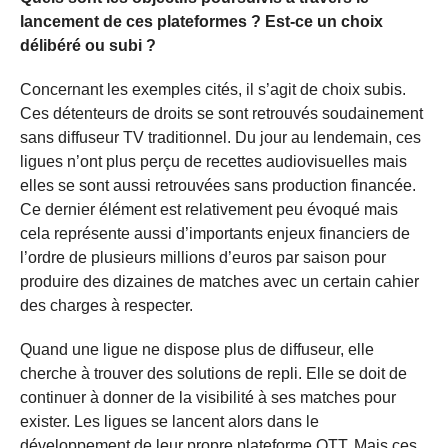
lancement de ces plateformes ? Est-ce un choix
délibéré ou subi ?
Concernant les exemples cités, il s’agit de choix subis.
Ces détenteurs de droits se sont retrouvés soudainement
sans diffuseur TV traditionnel. Du jour au lendemain, ces
ligues n’ont plus perçu de recettes audiovisuelles mais
elles se sont aussi retrouvées sans production financée.
Ce dernier élément est relativement peu évoqué mais
cela représente aussi d’importants enjeux financiers de
l’ordre de plusieurs millions d’euros par saison pour
produire des dizaines de matches avec un certain cahier
des charges à respecter.
Quand une ligue ne dispose plus de diffuseur, elle
cherche à trouver des solutions de repli. Elle se doit de
continuer à donner de la visibilité à ses matches pour
exister. Les ligues se lancent alors dans le
développement de leur propre plateforme OTT. Mais ces