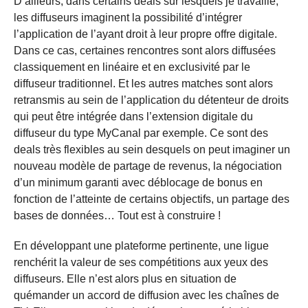
D’ailleurs, dans certains deals sur lesquels je travaille,
les diffuseurs imaginent la possibilité d’intégrer
l’application de l’ayant droit à leur propre offre digitale.
Dans ce cas, certaines rencontres sont alors diffusées
classiquement en linéaire et en exclusivité par le
diffuseur traditionnel. Et les autres matches sont alors
retransmis au sein de l’application du détenteur de droits
qui peut être intégrée dans l’extension digitale du
diffuseur du type MyCanal par exemple. Ce sont des
deals très flexibles au sein desquels on peut imaginer un
nouveau modèle de partage de revenus, la négociation
d’un minimum garanti avec déblocage de bonus en
fonction de l’atteinte de certains objectifs, un partage des
bases de données… Tout est à construire !
En développant une plateforme pertinente, une ligue
renchérit la valeur de ses compétitions aux yeux des
diffuseurs. Elle n’est alors plus en situation de
quémander un accord de diffusion avec les chaînes de