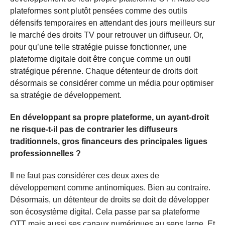
plateformes sont plutôt pensées comme des outils
défensifs temporaires en attendant des jours meilleurs sur
le marché des droits TV pour retrouver un diffuseur. Or,
pour qu’une telle stratégie puisse fonctionner, une
plateforme digitale doit être conçue comme un outil
stratégique pérenne. Chaque détenteur de droits doit
désormais se considérer comme un média pour optimiser
sa stratégie de développement.
En développant sa propre plateforme, un ayant-droit
ne risque-t-il pas de contrarier les diffuseurs
traditionnels, gros financeurs des principales ligues
professionnelles ?
Il ne faut pas considérer ces deux axes de
développement comme antinomiques. Bien au contraire.
Désormais, un détenteur de droits se doit de développer
son écosystème digital. Cela passe par sa plateforme
OTT mais aussi ses canaux numériques au sens large. Et