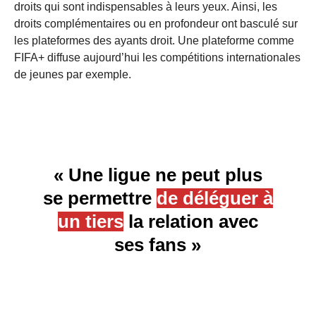
droits qui sont indispensables à leurs yeux. Ainsi, les
droits complémentaires ou en profondeur ont basculé sur
les plateformes des ayants droit. Une plateforme comme
FIFA+ diffuse aujourd’hui les compétitions internationales
de jeunes par exemple.
« Une ligue ne peut plus
se permettre
de déléguer à
un tiers
la relation avec
ses fans »