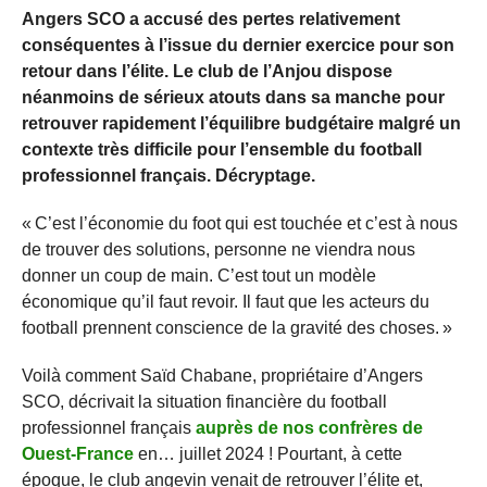
Angers SCO a accusé des pertes relativement
conséquentes à l’issue du dernier exercice pour son
retour dans l’élite. Le club de l’Anjou dispose
néanmoins de sérieux atouts dans sa manche pour
retrouver rapidement l’équilibre budgétaire malgré un
contexte très difficile pour l’ensemble du football
professionnel français. Décryptage.
« C’est l’économie du foot qui est touchée et c’est à nous
de trouver des solutions, personne ne viendra nous
donner un coup de main. C’est tout un modèle
économique qu’il faut revoir. Il faut que les acteurs du
football prennent conscience de la gravité des choses. »
Voilà comment Saïd Chabane, propriétaire d’Angers
SCO, décrivait la situation financière du football
professionnel français
auprès de nos confrères de
Ouest-France
en… juillet 2024 ! Pourtant, à cette
époque, le club angevin venait de retrouver l’élite et,