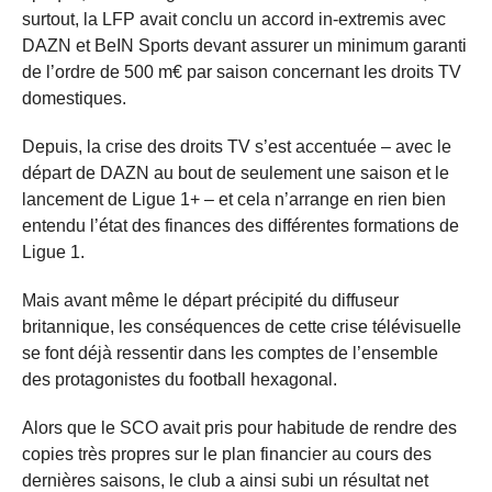
surtout, la LFP avait conclu un accord in-extremis avec
DAZN et BeIN Sports devant assurer un minimum garanti
de l’ordre de 500 m€ par saison concernant les droits TV
domestiques.
Depuis, la crise des droits TV s’est accentuée – avec le
départ de DAZN au bout de seulement une saison et le
lancement de Ligue 1+ – et cela n’arrange en rien bien
entendu l’état des finances des différentes formations de
Ligue 1.
Mais avant même le départ précipité du diffuseur
britannique, les conséquences de cette crise télévisuelle
se font déjà ressentir dans les comptes de l’ensemble
des protagonistes du football hexagonal.
Alors que le SCO avait pris pour habitude de rendre des
copies très propres sur le plan financier au cours des
dernières saisons, le club a ainsi subi un résultat net