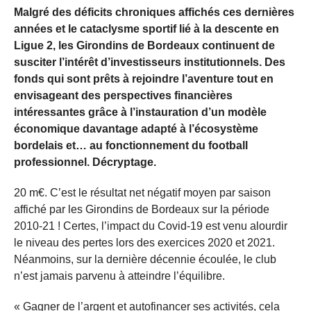
Malgré des déficits chroniques affichés ces dernières
années et le cataclysme sportif lié à la descente en
Ligue 2, les Girondins de Bordeaux continuent de
susciter l’intérêt d’investisseurs institutionnels. Des
fonds qui sont prêts à rejoindre l’aventure tout en
envisageant des perspectives financières
intéressantes grâce à l’instauration d’un modèle
économique davantage adapté à l’écosystème
bordelais et… au fonctionnement du football
professionnel. Décryptage.
20 m€. C’est le résultat net négatif moyen par saison
affiché par les Girondins de Bordeaux sur la période
2010-21 ! Certes, l’impact du Covid-19 est venu alourdir
le niveau des pertes lors des exercices 2020 et 2021.
Néanmoins, sur la dernière décennie écoulée, le club
n’est jamais parvenu à atteindre l’équilibre.
« Gagner de l’argent et autofinancer ses activités, cela