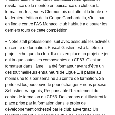
révélatrice de la montée en puissance du club sur la
formation : les jeunes Clermontois ont atteint la finale de
la dernière édition de la Coupe Gambardella, s’inclinant
en finale contre l’AS Monaco, club habitué à disputer les
derniers tours de cette compétition.
« Notre staff professionnel suit avec assiduité les activités
du centre de formation. Pascal Gastien est à la tête du
projet technique du club. Il a mis en place un projet de jeu
qui irrigue toutes les composantes du CF63. C’est un
formateur dans l’âme. Il a été formateur avant d’être un
des tout meilleurs entraineurs de Ligue 1. Il passe au
moins une fois par semaine au centre de formation. Sa
porte est toujours ouverte pour échanger » nous précise
Sébastien Vaugeois, Responsable Recrutement du
centre de formation du CF63. Des propos qui illustrent la
place prise par la formation dans le projet de
développement orchestré par le club auvergnat. Un