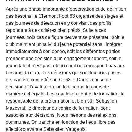
Après une phase importante d’observation et de définition
des besoins, le Clermont Foot 63 organise des stages et
des journées de détection en y conviant des profils
répondant à des critères bien précis. Suite à ces
journées, trois cas de figure peuvent se présenter : soit le
club maintient un suivi du jeune potentiel sans l’intégrer
immédiatement à son centre, soit les différentes parties
prennent une décision d’un engagement concret, soit le
jeune talent n’est pas retenu car il ne correspond pas aux
besoins du club. Des décisions qui sont toujours prises
de manière concertée au CF63. « Dans la prise de
décision et l’évaluation, on fonctionne toujours de
manière collégiale. Les coachs du centre de formation, le
responsable de la préformation et bien sûr, Sébastien
Mazeyrat, le directeur du centre de formation, sont
associés aux décisions. Nous menons des réflexions
communes. On tranche en fonction de l’équilibre des
effectifs » avance Sébastien Vaugeois.