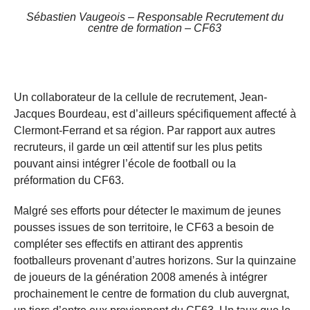
Sébastien Vaugeois – Responsable Recrutement du
centre de formation – CF63
Un collaborateur de la cellule de recrutement, Jean-
Jacques Bourdeau, est d’ailleurs spécifiquement affecté à
Clermont-Ferrand et sa région. Par rapport aux autres
recruteurs, il garde un œil attentif sur les plus petits
pouvant ainsi intégrer l’école de football ou la
préformation du CF63.
Malgré ses efforts pour détecter le maximum de jeunes
pousses issues de son territoire, le CF63 a besoin de
compléter ses effectifs en attirant des apprentis
footballeurs provenant d’autres horizons. Sur la quinzaine
de joueurs de la génération 2008 amenés à intégrer
prochainement le centre de formation du club auvergnat,