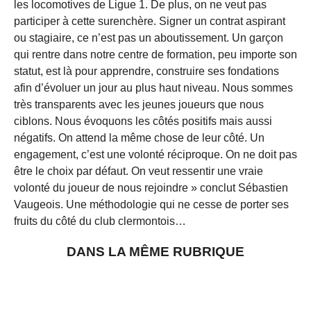
les locomotives de Ligue 1. De plus, on ne veut pas
participer à cette surenchère. Signer un contrat aspirant
ou stagiaire, ce n’est pas un aboutissement. Un garçon
qui rentre dans notre centre de formation, peu importe son
statut, est là pour apprendre, construire ses fondations
afin d’évoluer un jour au plus haut niveau. Nous sommes
très transparents avec les jeunes joueurs que nous
ciblons. Nous évoquons les côtés positifs mais aussi
négatifs. On attend la même chose de leur côté. Un
engagement, c’est une volonté réciproque. On ne doit pas
être le choix par défaut. On veut ressentir une vraie
volonté du joueur de nous rejoindre » conclut Sébastien
Vaugeois. Une méthodologie qui ne cesse de porter ses
fruits du côté du club clermontois…
DANS LA MÊME RUBRIQUE