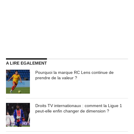
A LIRE EGALEMENT
Pourquoi la marque RC Lens continue de
prendre de la valeur ?
Droits TV internationaux : comment la Ligue 1
peut-elle enfin changer de dimension ?