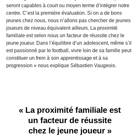
seront capables à court ou moyen terme d’intégrer notre
centre. C’est la première évaluation. Si on a de bons
jeunes chez nous, nous n’allons pas chercher de jeunes
joueurs de niveau équivalent ailleurs. La proximité
familiale est selon nous un facteur de réussite chez le
jeune joueur. Dans l’équilibre d’un adolescent, même s’il
est passionné par le football, vivre loin de sa famille peut
constituer un frein à son apprentissage et à sa
progression » nous explique Sébastien Vaugeois.
« La proximité familiale est
un facteur de réussite
chez le jeune joueur »