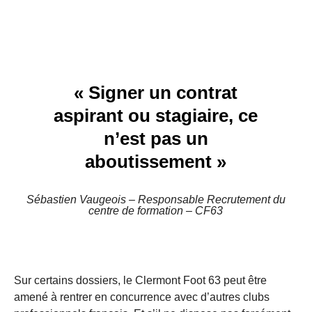
« Signer un contrat
aspirant ou stagiaire, ce
n’est pas un
aboutissement »
Sébastien Vaugeois – Responsable Recrutement du
centre de formation – CF63
Sur certains dossiers, le Clermont Foot 63 peut être
amené à rentrer en concurrence avec d’autres clubs