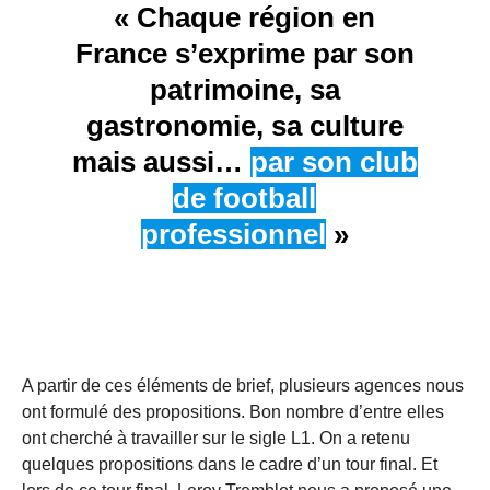
« Chaque région en
France s’exprime par son
patrimoine, sa
gastronomie, sa culture
mais aussi…
par son club
de football
professionnel
»
A partir de ces éléments de brief, plusieurs agences nous
ont formulé des propositions. Bon nombre d’entre elles
ont cherché à travailler sur le sigle L1. On a retenu
quelques propositions dans le cadre d’un tour final. Et