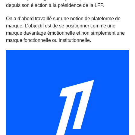
depuis son élection à la présidence de la LFP.
On a d’abord travaillé sur une notion de plateforme de
marque. L’objectif est de se positionner comme une
marque davantage émotionnelle et non simplement une
marque fonctionnelle ou institutionnelle.