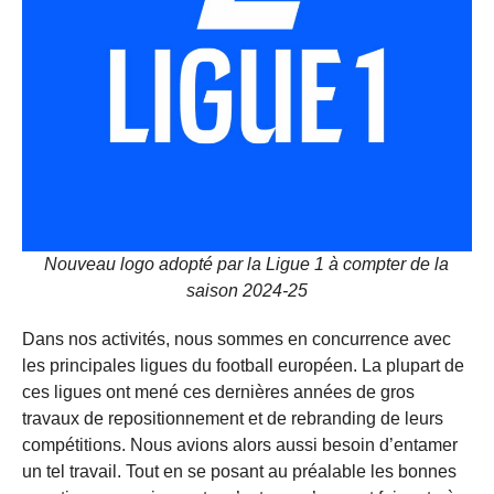
Nouveau logo adopté par la Ligue 1 à compter de la
saison 2024-25
Dans nos activités, nous sommes en concurrence avec
les principales ligues du football européen. La plupart de
ces ligues ont mené ces dernières années de gros
travaux de repositionnement et de rebranding de leurs
compétitions. Nous avions alors aussi besoin d’entamer
un tel travail. Tout en se posant au préalable les bonnes