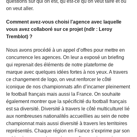
questions sur qui on est, qu’est-ce qu’on veut faire et où
on veut aller.
Comment avez-vous choisi l’agence avec laquelle
vous avez collaboré sur ce projet (ndlr : Leroy
Tremblot) ?
Nous avons procédé à un appel d’offres pour mettre en
concurrence les agences. On leur a exposé un briefing
qui reprenait des éléments de notre plateforme de
marque avec quelques idées fortes à nos yeux. A travers
ce changement de logo, on veut renforcer le côté
iconique de nos championnats afin d’incarner pleinement
le football français mais aussi la France. On souhaite
également montrer que la spécificité du football français
est sa diversité. Diversité à travers le côté multiculturel lié
aux nombreuses nationalités accueillies au sein de notre
championnat mais aussi diversité à travers les territoires
représentés. Chaque région en France s’exprime par son