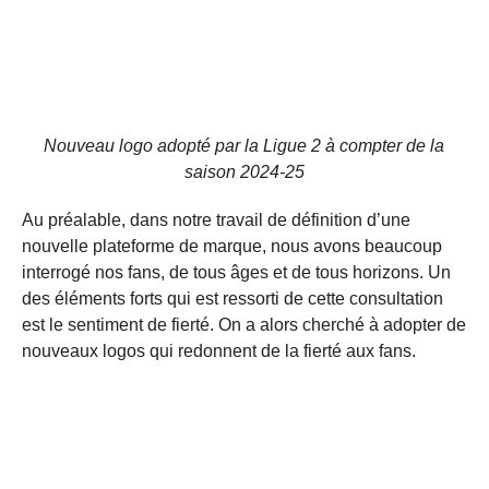
Nouveau logo adopté par la Ligue 2 à compter de la
saison 2024-25
Au préalable, dans notre travail de définition d’une
nouvelle plateforme de marque, nous avons beaucoup
interrogé nos fans, de tous âges et de tous horizons. Un
des éléments forts qui est ressorti de cette consultation
est le sentiment de fierté. On a alors cherché à adopter de
nouveaux logos qui redonnent de la fierté aux fans.