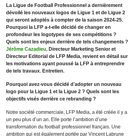
La Ligue de Football Professionnel a dernièrement
dévoilé les nouveaux logos de Ligue 1 et de Ligue 2
qui seront adoptés à compter de la saison 2024-25.
Pourquoi la LFP a-t-elle décidé de changer en
profondeur les logotypes de ses compétitions ?
Quels sont les enjeux derrière de tels changements ?
Jérôme Cazadieu
, Directeur Marketing Senior et
Directeur Editorial de LFP Media, revient en détail sur
les motivations ayant poussé la LFP à entreprendre
de tels travaux. Entretien.
Pourquoi avez-vous décidé d’adopter un nouveau
logo pour la Ligue 1 et la Ligue 2 ? Quels sont les
objectifs visés derrière ce rebranding ?
Notre société commerciale, LFP Media, a été créée il y a
un peu plus d’un an. Elle porte l’ambition d’une
transformation du football professionnel français. Une
ambition qui est également portée par Vincent Labrune