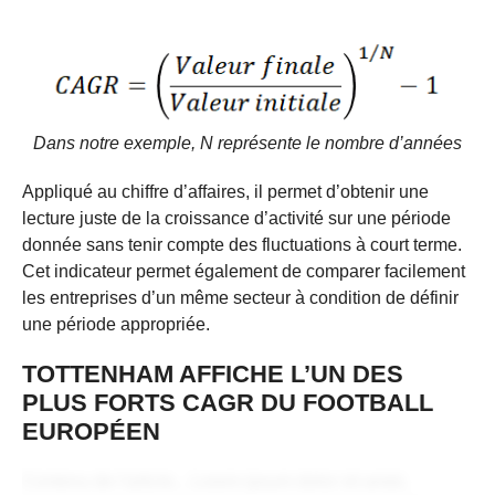
Dans notre exemple, N représente le nombre d’années
Appliqué au chiffre d’affaires, il permet d’obtenir une
lecture juste de la croissance d’activité sur une période
donnée sans tenir compte des fluctuations à court terme.
Cet indicateur permet également de comparer facilement
les entreprises d’un même secteur à condition de définir
une période appropriée.
TOTTENHAM AFFICHE L’UN DES
PLUS FORTS CAGR DU FOOTBALL
EUROPÉEN
Contenu de l'article... Lorem ipsum dolor sit amet,