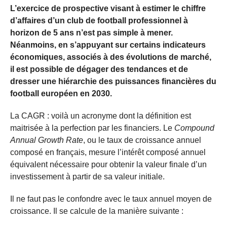
L’exercice de prospective visant à estimer le chiffre
d’affaires d’un club de football professionnel à
horizon de 5 ans n’est pas simple à mener.
Néanmoins, en s’appuyant sur certains indicateurs
économiques, associés à des évolutions de marché,
il est possible de dégager des tendances et de
dresser une hiérarchie des puissances financières du
football européen en 2030.
La CAGR : voilà un acronyme dont la définition est
maitrisée à la perfection par les financiers. Le
Compound
Annual Growth Rate
, ou le taux de croissance annuel
composé en français, mesure l’intérêt composé annuel
équivalent nécessaire pour obtenir la valeur finale d’un
investissement à partir de sa valeur initiale.
Il ne faut pas le confondre avec le taux annuel moyen de
croissance. Il se calcule de la manière suivante :