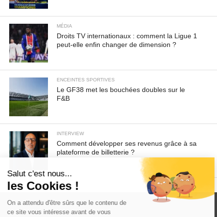
MÉDIA
Droits TV internationaux : comment la Ligue 1
peut-elle enfin changer de dimension ?
ENCEINTES SPORTIVES
Le GF38 met les bouchées doubles sur le
F&B
INTERVIEW
Comment développer ses revenus grâce à sa
plateforme de billetterie ?