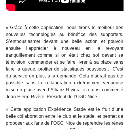
« Grâce à cette application, nous tirons le meilleur des
nouvelles technologies au bénéfice des supporters.
S’enthousiasmer devant une belle action et pouvoir
ensuite l’apprécier à nouveau en la revoyant
tranquillement comme si on était chez soi devant sa
télévision, commander et se faire livrer à sa place sans
faire la queue, profiter de statistiques poussées… C’est
du service en plus, à la demande. Cela n’aurait pas été
possible sans la collaboration extrêmement vertueuse
mise en place avec l’Allianz Riviera » a ainsi commenté
Jean-Pierre Rivère, Président de l’OGC Nice.
« Cette application Expérience Stade est le fruit d’une
belle collaboration entre le club et le stade, et permet de
proposer aux fans de l’OGC Nice de reprendre les rênes