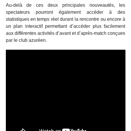
Au-delà de ces deux principales nouveautés, les
spectateurs pourront également accéder à des
statistiques en temps réel durant la rencontre ou encore à
un plan interactif permettant d’accéder plus facilement
aux différentes activités d’avant et d’après-match conçues
par le club azuréen.