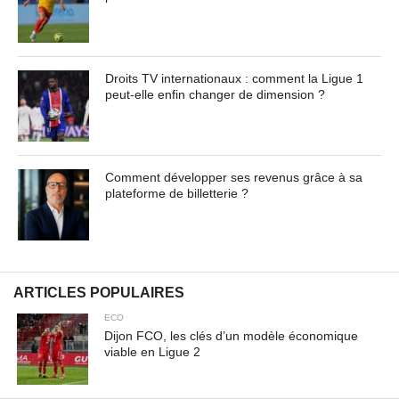
Droits TV internationaux : comment la Ligue 1
peut-elle enfin changer de dimension ?
Comment développer ses revenus grâce à sa
plateforme de billetterie ?
ARTICLES POPULAIRES
ECO
Dijon FCO, les clés d’un modèle économique
viable en Ligue 2