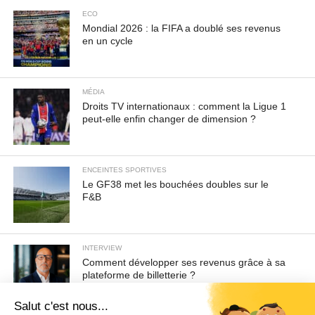
ECO
Mondial 2026 : la FIFA a doublé ses revenus
en un cycle
MÉDIA
Droits TV internationaux : comment la Ligue 1
peut-elle enfin changer de dimension ?
ENCEINTES SPORTIVES
Le GF38 met les bouchées doubles sur le
F&B
INTERVIEW
Comment développer ses revenus grâce à sa
plateforme de billetterie ?