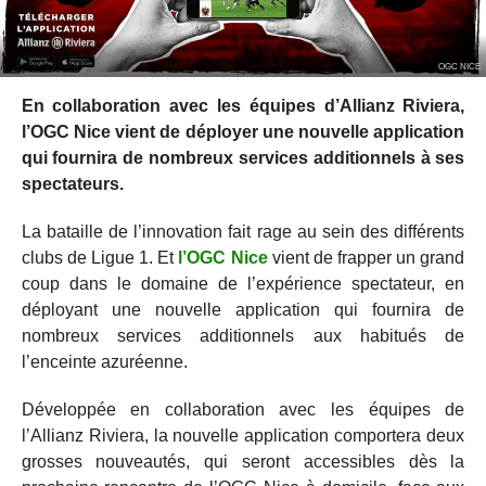
OGC NICE
En collaboration avec les équipes d’Allianz Riviera,
l’OGC Nice vient de déployer une nouvelle application
qui fournira de nombreux services additionnels à ses
spectateurs.
La bataille de l’innovation fait rage au sein des différents
clubs de Ligue 1. Et
l’OGC Nice
vient de frapper un grand
coup dans le domaine de l’expérience spectateur, en
déployant une nouvelle application qui fournira de
nombreux services additionnels aux habitués de
l’enceinte azuréenne.
Développée en collaboration avec les équipes de
l’Allianz Riviera, la nouvelle application comportera deux
grosses nouveautés, qui seront accessibles dès la