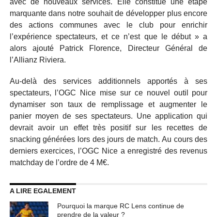
avec de nouveaux services. Elle constitue une étape
marquante dans notre souhait de développer plus encore
des actions communes avec le club pour enrichir
l’expérience spectateurs, et ce n’est que le début » a
alors ajouté Patrick Florence, Directeur Général de
l’Allianz Riviera.
Au-delà des services additionnels apportés à ses
spectateurs, l’OGC Nice mise sur ce nouvel outil pour
dynamiser son taux de remplissage et augmenter le
panier moyen de ses spectateurs. Une application qui
devrait avoir un effet très positif sur les recettes de
snacking générées lors des jours de match. Au cours des
derniers exercices, l’OGC Nice a enregistré des revenus
matchday de l’ordre de 4 M€.
A LIRE EGALEMENT
Pourquoi la marque RC Lens continue de
prendre de la valeur ?