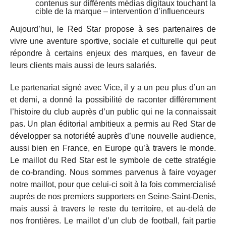
contenus sur différents médias digitaux touchant la
cible de la marque – intervention d’influenceurs
Aujourd’hui, le Red Star propose à ses partenaires de
vivre une aventure sportive, sociale et culturelle qui peut
répondre à certains enjeux des marques, en faveur de
leurs clients mais aussi de leurs salariés.
Le partenariat signé avec Vice, il y a un peu plus d’un an
et demi, a donné la possibilité de raconter différemment
l’histoire du club auprès d’un public qui ne la connaissait
pas. Un plan éditorial ambitieux a permis au Red Star de
développer sa notoriété auprès d’une nouvelle audience,
aussi bien en France, en Europe qu’à travers le monde.
Le maillot du Red Star est le symbole de cette stratégie
de co-branding. Nous sommes parvenus à faire voyager
notre maillot, pour que celui-ci soit à la fois commercialisé
auprès de nos premiers supporters en Seine-Saint-Denis,
mais aussi à travers le reste du territoire, et au-delà de
nos frontières. Le maillot d’un club de football, fait partie