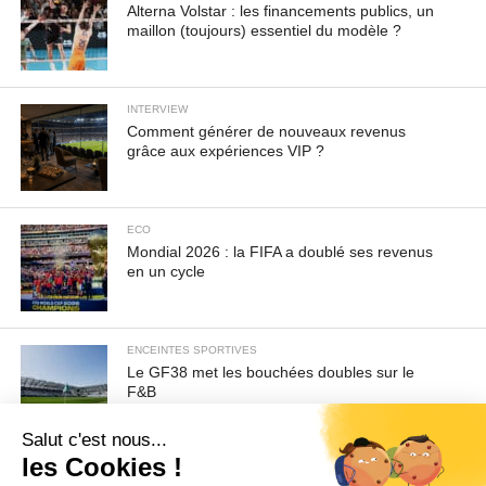
Alterna Volstar : les financements publics, un
maillon (toujours) essentiel du modèle ?
INTERVIEW
Comment générer de nouveaux revenus
grâce aux expériences VIP ?
ECO
Mondial 2026 : la FIFA a doublé ses revenus
en un cycle
ENCEINTES SPORTIVES
Le GF38 met les bouchées doubles sur le
F&B