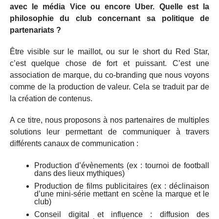
avec le média Vice ou encore Uber. Quelle est la
philosophie du club concernant sa politique de
partenariats ?
Être visible sur le maillot, ou sur le short du Red Star,
c’est quelque chose de fort et puissant. C’est une
association de marque, du co-branding que nous voyons
comme de la production de valeur. Cela se traduit par de
la création de contenus.
A ce titre, nous proposons à nos partenaires de multiples
solutions leur permettant de communiquer à travers
différents canaux de communication :
Production d’évènements (ex : tournoi de football
dans des lieux mythiques)
Production de films publicitaires (ex : déclinaison
d’une mini-série mettant en scène la marque et le
club)
Conseil digital et influence : diffusion des