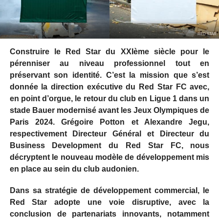
RED STAR
Construire le Red Star du XXIème siècle pour le
pérenniser au niveau professionnel tout en
préservant son identité. C’est la mission que s’est
donnée la direction exécutive du Red Star FC avec,
en point d’orgue, le retour du club en Ligue 1 dans un
stade Bauer modernisé avant les Jeux Olympiques de
Paris 2024. Grégoire Potton et Alexandre Jegu,
respectivement Directeur Général et Directeur du
Business Development du Red Star FC, nous
décryptent le nouveau modèle de développement mis
en place au sein du club audonien.
Dans sa stratégie de développement commercial, le
Red Star adopte une voie disruptive, avec la
conclusion de partenariats innovants, notamment