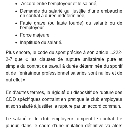
Accord entre l’employeur et le salarié,
Demande du salarié qui justifie d’une embauche
en contrat à durée indéterminée,
Faute grave (ou faute lourde) du salarié ou de
l’employeur
Force majeure
Inaptitude du salarié.
Plus encore, le code du sport précise à son article L.222-
2-7 que « les clauses de rupture unilatérale pure et
simple du contrat de travail à durée déterminée du sportif
et de l’entraineur professionnel salariés sont nulles et de
nul effet ».
En d’autres termes, la rigidité du dispositif de rupture des
CDD spécifiques contraint en pratique le club employeur
et son salarié à justifier la rupture par un accord commun.
Le salarié et le club employeur rompent le contrat. Le
joueur, dans le cadre d’une mutation définitive va alors