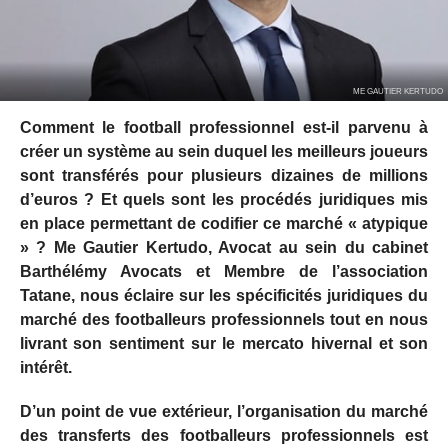
ME GAUTIER KERTUDO
Comment le football professionnel est-il parvenu à
créer un système au sein duquel les meilleurs joueurs
sont transférés pour plusieurs dizaines de millions
d’euros ? Et quels sont les procédés juridiques mis
en place permettant de codifier ce marché « atypique
» ? Me Gautier Kertudo, Avocat au sein du cabinet
Barthélémy Avocats et Membre de l’association
Tatane, nous éclaire sur les spécificités juridiques du
marché des footballeurs professionnels tout en nous
livrant son sentiment sur le mercato hivernal et son
intérêt.
D’un point de vue extérieur, l’organisation du marché
des transferts des footballeurs professionnels est