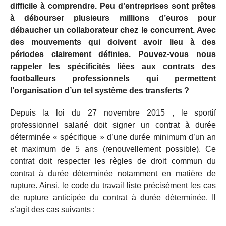
difficile à comprendre. Peu d’entreprises sont prêtes
à débourser plusieurs millions d’euros pour
débaucher un collaborateur chez le concurrent. Avec
des mouvements qui doivent avoir lieu à des
périodes clairement définies. Pouvez-vous nous
rappeler les spécificités liées aux contrats des
footballeurs professionnels qui permettent
l’organisation d’un tel système des transferts ?
Depuis la loi du 27 novembre 2015 , le sportif
professionnel salarié doit signer un contrat à durée
déterminée « spécifique » d’une durée minimum d’un an
et maximum de 5 ans (renouvellement possible). Ce
contrat doit respecter les règles de droit commun du
contrat à durée déterminée notamment en matière de
rupture. Ainsi, le code du travail liste précisément les cas
de rupture anticipée du contrat à durée déterminée. Il
s’agit des cas suivants :