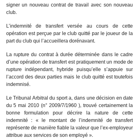
signer un nouveau contrat de travail avec son nouveau
club.
L’indemnité de transfert versée au cours de cette
opération est perçue par le club quitté par le joueur de la
part du club qui l’accueillera dorénavant.
La rupture du contrat à durée déterminée dans le cadre
d’une opération de transfert est pratiquement un mode de
rupture indépendant, hybride puisqu’elle s’appuie sur
l’accord des deux parties mais le club quitté est toutefois
indemnisé.
Le Tribunal Arbitral du sport a, dans une décision en date
du 5 mai 2010 (n° 2009/7/1960 ), trouvé certainement la
bonne formulation pour décrire la nature de cette
indemnité : « le montant de l’indemnité de transfert
représente de manière fiable la valeur que l’ex-employeur
attribue aux services de son employé ».