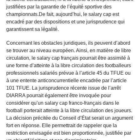
justifiées par la garantie de l’équité sportive des
championnats.De fait, aujourd’hui, le salary cap est
encadré par des dispositions et une jurisprudence qui
garantissent sa légalité.
Concernant les obstacles juridiques, ils peuvent d’abord
se trouver au niveau européen. Ainsi, en matière de libre
circulation, le salary cap français pourrait être assimilé à
une forme d’atteinte à la libre circulation des footballeurs
professionnels salariés prévue à l’article 45 du TFUE ou
à une entente anticoncurrentielle encadrée par l’article
101 TFUE. La jurisprudence récente issue de l’arrêt
DIARRA pourrait également être invoquée pour
considérer qu’un salary cap franco-français dans le
football porterait atteinte à la libre circulation des joueurs.
La décision précitée du Conseil d’État serait un argument
fort en réponse. Elle permettrait de rappeler que la
restriction envisagée est bien proportionnée, justifiée par