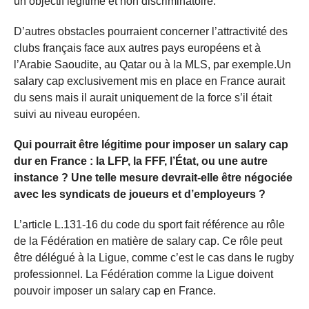
un objectif légitime et non discriminatoire.
D’autres obstacles pourraient concerner l’attractivité des
clubs français face aux autres pays européens et à
l’Arabie Saoudite, au Qatar ou à la MLS, par exemple.Un
salary cap exclusivement mis en place en France aurait
du sens mais il aurait uniquement de la force s’il était
suivi au niveau européen.
Qui pourrait être légitime pour imposer un salary cap
dur en France : la LFP, la FFF, l’État, ou une autre
instance ? Une telle mesure devrait-elle être négociée
avec les syndicats de joueurs et d’employeurs ?
L’article L.131-16 du code du sport fait référence au rôle
de la Fédération en matière de salary cap. Ce rôle peut
être délégué à la Ligue, comme c’est le cas dans le rugby
professionnel. La Fédération comme la Ligue doivent
pouvoir imposer un salary cap en France.