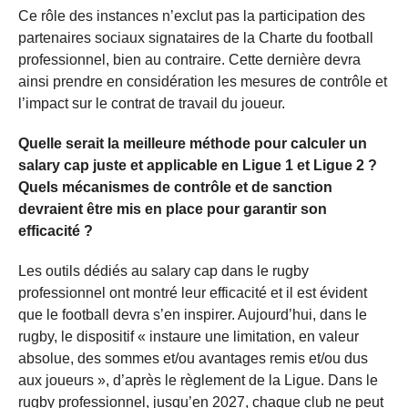
Ce rôle des instances n’exclut pas la participation des
partenaires sociaux signataires de la Charte du football
professionnel, bien au contraire. Cette dernière devra
ainsi prendre en considération les mesures de contrôle et
l’impact sur le contrat de travail du joueur.
Quelle serait la meilleure méthode pour calculer un
salary cap juste et applicable en Ligue 1 et Ligue 2 ?
Quels mécanismes de contrôle et de sanction
devraient être mis en place pour garantir son
efficacité ?
Les outils dédiés au salary cap dans le rugby
professionnel ont montré leur efficacité et il est évident
que le football devra s’en inspirer. Aujourd’hui, dans le
rugby, le dispositif « instaure une limitation, en valeur
absolue, des sommes et/ou avantages remis et/ou dus
aux joueurs », d’après le règlement de la Ligue. Dans le
rugby professionnel, jusqu’en 2027, chaque club ne peut