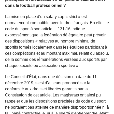
dans le football professionnel ?
La mise en place d’un salary cap « strict » est
normalement compatible avec le droit français. En effet, le
code du sport à son article L. 131-16 indique
expressément que la fédération délégataire peut prévoir
des dispositions « relatives au nombre minimal de
sportifs formés localement dans les équipes participant à
ces compétitions et au montant maximal, relatif ou absolu,
de la somme des rémunérations versées aux sportifs par
chaque société ou association sportive ».
Le Conseil d’État, dans une décision en date du 11
décembre 2019, s’est d’ailleurs prononcé sur la
conformité aux droits et libertés garantis par la
Constitution de cet article. Les magistrats ont ainsi pu
rappeler que les dispositions précitées du code du sport
ne portaient pas atteinte de manière disproportionnée ni à
la liberté contractuelle, ni à la liberté d’entreprendre, étant