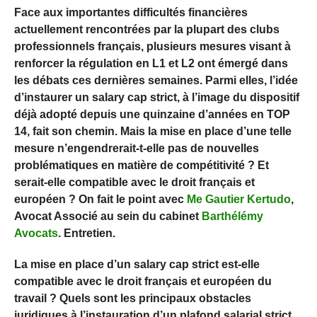
Face aux importantes difficultés financières
actuellement rencontrées par la plupart des clubs
professionnels français, plusieurs mesures visant à
renforcer la régulation en L1 et L2 ont émergé dans
les débats ces dernières semaines. Parmi elles, l’idée
d’instaurer un salary cap strict, à l’image du dispositif
déjà adopté depuis une quinzaine d’années en TOP
14, fait son chemin. Mais la mise en place d’une telle
mesure n’engendrerait-t-elle pas de nouvelles
problématiques en matière de compétitivité ? Et
serait-elle compatible avec le droit français et
européen ? On fait le point avec
Me Gautier Kertudo
,
Avocat Associé au sein du cabinet
Barthélémy
Avocats
. Entretien.
La mise en place d’un salary cap strict est-elle
compatible avec le droit français et européen du
travail ? Quels sont les principaux obstacles
juridiques à l’instauration d’un plafond salarial strict