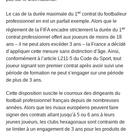
er
Le cas de la durée maximale du 1
contrat du footballeur
professionnel en est un parfait exemple. Alors que le
er
règlement de la FIFA encadre strictement la durée du 1
contrat professionnel offert aux joueurs de moins de 18
ans – il ne peut alors excéder 3 ans – la France a décidé
d’appliquer cette mesure sans distinction d’âge. Ainsi,
conformément à l’article L211-5 du Code du Sport, tout
joueur signant son premier contrat après avoir suivi une
période de formation ne peut s’engager sur une période
de plus de 3 ans.
Cette disposition suscite le courroux des dirigeants du
football professionnel français depuis de nombreuses
années. Alors que les rivaux européens peuvent faire
signer des contrats allant jusqu’à 5 ou 6 ans à leurs
jeunes joueurs, les clubs hexagonaux sont contraints de
se limiter à un engagement de 3 ans pour les produits de