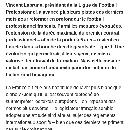
Vincent Labrune, président de la Ligue de Football
Professionnel, a avancé plusieurs pistes ces derniers
mois pour réformer en profondeur le football
professionnel français. Parmi les mesures évoquées,
l’extension de la durée maximale du premier contrat
professionnel – afin de la porter à 5 ans – revient en
boucle dans la bouche des dirigeants de Ligue 1. Une
évolution qui permettrait, à leurs yeux, de mieux
valoriser leur travail de formation. Mais cette mesure
ne fait pas encore l’unanimité parmi les acteurs du
ballon rond hexagonal…
La France a-t-elle pris l’habitude de laver plus blanc que
blanc ? Alors qu’il lui est souvent reproché de
surinterpréter les textes européens – en imposant des
normes plus sévères – le législateur français semble
adopter une attitude similaire au sujet des règlements
internationaux sportifs – bien que ces derniers ne priment
pas sur le droit national.