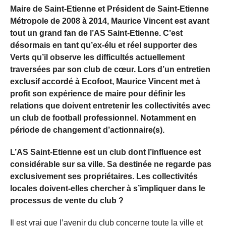
Maire de Saint-Etienne et Président de Saint-Etienne
Métropole de 2008 à 2014, Maurice Vincent est avant
tout un grand fan de l’AS Saint-Etienne. C’est
désormais en tant qu’ex-élu et réel supporter des
Verts qu’il observe les difficultés actuellement
traversées par son club de cœur. Lors d’un entretien
exclusif accordé à Ecofoot, Maurice Vincent met à
profit son expérience de maire pour définir les
relations que doivent entretenir les collectivités avec
un club de football professionnel. Notamment en
période de changement d’actionnaire(s).
L’AS Saint-Etienne est un club dont l’influence est
considérable sur sa ville. Sa destinée ne regarde pas
exclusivement ses propriétaires. Les collectivités
locales doivent-elles chercher à s’impliquer dans le
processus de vente du club ?
Il est vrai que l’avenir du club concerne toute la ville et