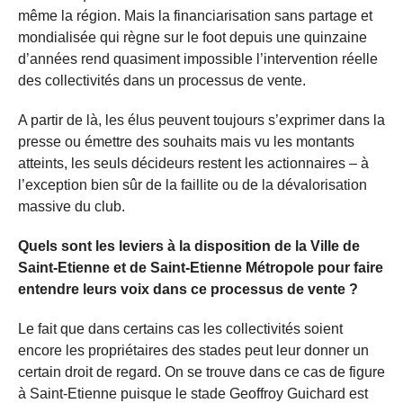
même la région. Mais la financiarisation sans partage et
mondialisée qui règne sur le foot depuis une quinzaine
d’années rend quasiment impossible l’intervention réelle
des collectivités dans un processus de vente.
A partir de là, les élus peuvent toujours s’exprimer dans la
presse ou émettre des souhaits mais vu les montants
atteints, les seuls décideurs restent les actionnaires – à
l’exception bien sûr de la faillite ou de la dévalorisation
massive du club.
Quels sont les leviers à la disposition de la Ville de
Saint-Etienne et de Saint-Etienne Métropole pour faire
entendre leurs voix dans ce processus de vente ?
Le fait que dans certains cas les collectivités soient
encore les propriétaires des stades peut leur donner un
certain droit de regard. On se trouve dans ce cas de figure
à Saint-Etienne puisque le stade Geoffroy Guichard est