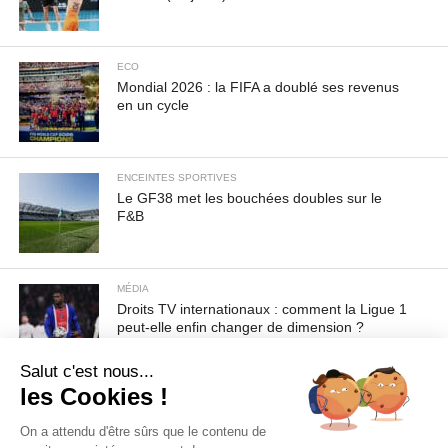
ECO
Mondial 2026 : la FIFA a doublé ses revenus
en un cycle
ENCEINTES SPORTIVES
Le GF38 met les bouchées doubles sur le
F&B
MÉDIA
Droits TV internationaux : comment la Ligue 1
peut-elle enfin changer de dimension ?