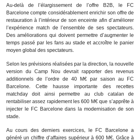
Au-delà de l’élargissement de l’offre B2B, le FC
Barcelone compte considérablement enrichir son offre de
restauration à l’intérieur de son enceinte afin d’améliorer
l’expérience match de l’ensemble de ses spectateurs.
Des améliorations qui doivent permettre d’augmenter le
temps passé par les fans au stade et accroître le panier
moyen global des spectateurs.
Selon les prévisions réalisées par la direction, la nouvelle
version du Camp Nou devrait rapporter des revenus
additionnels de l’ordre de 40 M€ par saison au FC
Barcelone. Cette hausse importante des recettes
matchday doit ainsi permettre au club catalan de
rentabiliser assez rapidement les 600 M€ que s’apprête à
injecter le FC Barcelone dans la modernisation de son
stade.
Au cours des derniers exercices, le FC Barcelone a
généré un chiffre d’affaires supérieur à 600 M€. Grâce à