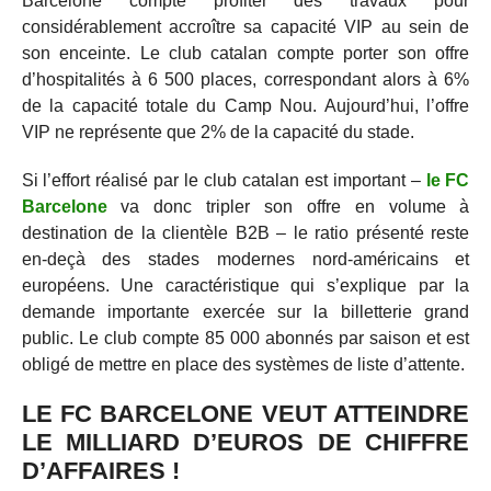
Barcelone compte profiter des travaux pour
considérablement accroître sa capacité VIP au sein de
son enceinte. Le club catalan compte porter son offre
d’hospitalités à 6 500 places, correspondant alors à 6%
de la capacité totale du Camp Nou. Aujourd’hui, l’offre
VIP ne représente que 2% de la capacité du stade.
Si l’effort réalisé par le club catalan est important –
le FC
Barcelone
va donc tripler son offre en volume à
destination de la clientèle B2B – le ratio présenté reste
en-deçà des stades modernes nord-américains et
européens. Une caractéristique qui s’explique par la
demande importante exercée sur la billetterie grand
public. Le club compte 85 000 abonnés par saison et est
obligé de mettre en place des systèmes de liste d’attente.
LE FC BARCELONE VEUT ATTEINDRE
LE MILLIARD D’EUROS DE CHIFFRE
D’AFFAIRES !