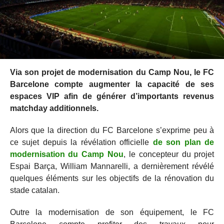
Via son projet de modernisation du Camp Nou, le FC
Barcelone compte augmenter la capacité de ses
espaces VIP afin de générer d’importants revenus
matchday additionnels.
Alors que la direction du FC Barcelone s’exprime peu à
ce sujet depuis la révélation officielle
de son plan de
modernisation du Camp Nou
, le concepteur du projet
Espai Barça, William Mannarelli, a dernièrement révélé
quelques éléments sur les objectifs de la rénovation du
stade catalan.
Outre la modernisation de son équipement, le FC