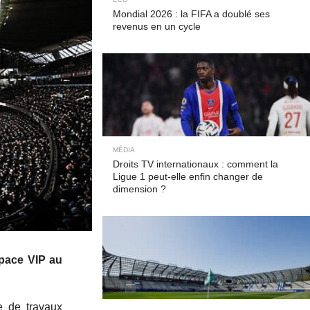
Mondial 2026 : la FIFA a doublé ses
revenus en un cycle
MÉDIA
Droits TV internationaux : comment la
Ligue 1 peut-elle enfin changer de
dimension ?
space VIP au
e de travaux