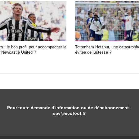
s : le bon profil pour accompagner la
Tottenham Hotspur, une catastrophe 
 Newcastle United ?
évitée de justesse ?
Pour toute demande d'information ou de désabonnement :
sav@ecofoot.fr