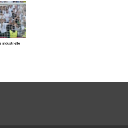
industrielle