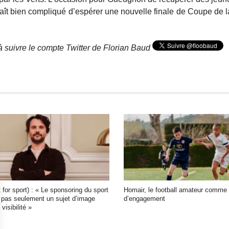
paraît bien compliqué d’espérer une nouvelle finale de Coupe de 
à suivre le compte Twitter de Florian Baud
t for sport) : « Le sponsoring du sport
Homair, le football amateur comme 
 pas seulement un sujet d’image
d’engagement
visibilité »