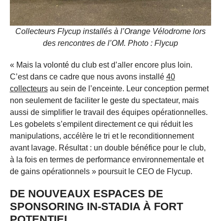
Collecteurs Flycup installés à l’Orange Vélodrome lors
des rencontres de l’OM. Photo : Flycup
« Mais la volonté du club est d’aller encore plus loin.
C’est dans ce cadre que nous avons installé
40
collecteurs
au sein de l’enceinte. Leur conception permet
non seulement de faciliter le geste du spectateur, mais
aussi de simplifier le travail des équipes opérationnelles.
Les gobelets s’empilent directement ce qui réduit les
manipulations, accélère le tri et le reconditionnement
avant lavage. Résultat : un double bénéfice pour le club,
à la fois en termes de performance environnementale et
de gains opérationnels » poursuit le CEO de Flycup.
DE NOUVEAUX ESPACES DE
SPONSORING IN-STADIA À FORT
POTENTIEL