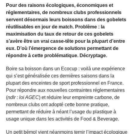
Pour des raisons écologiques, économiques et
réglementaires, de nombreux clubs professionnels
servent désormais leurs boissons dans des gobelets
réutilisables en jour de match. Problème : la
maximisation du taux de retour de ces gobelets
s’avère être un vrai casse-tête pour la plupart d’entre
eux. D’où l’émergence de solutions permettant de
répondre à cette problématique. Décryptage.
Boire sa boisson dans un Ecocup : voilà une expérience
qui s’est généralisée ces dernières saisons dans la
plupart des enceintes de sport professionnel en France.
Pour répondre aux nouvelles contraintes réglementaires
(
ndlr : loi AGEC
) et réduire leur empreinte carbone, de
nombreux clubs ont adopté cette bonne pratique,
permettant de réduire à néant l’usage du plastique à
usage unique dans les activités de Food & Beverage.
Un petit bémol vient néanmoins ternir l’impact écologique