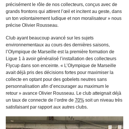
précisément le rôle de nos collecteurs, conçus avec de
grands frontons qui attirent l’œil et incitent au geste, dans
un ton volontairement ludique et non moralisateur » nous
précise Olivier Rousseau.
Club ayant beaucoup avancé sur les sujets
environnementaux au cours des dernières saisons,
l’Olympique de Marseille est la première formation de
Ligue 1 à avoir généralisé l’installation des collecteurs
Flycup dans son enceinte. « L’Olympique de Marseille
avait déjà pris des décisions fortes pour maximiser la
collecte en optant pour des gobelets neutres sans
personnalisation afin d’encourager au maximum le
retour » avance Olivier Rousseau. Le club atteignait déjà
un taux de connecte de l’ordre de
70%
soit un niveau très
satisfaisant par rapport aux autres clubs.