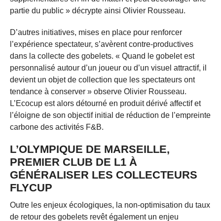
partie du public » décrypte ainsi Olivier Rousseau.
D’autres initiatives, mises en place pour renforcer
l’expérience spectateur, s’avèrent contre-productives
dans la collecte des gobelets. « Quand le gobelet est
personnalisé autour d’un joueur ou d’un visuel attractif, il
devient un objet de collection que les spectateurs ont
tendance à conserver » observe Olivier Rousseau.
L’Ecocup est alors détourné en produit dérivé affectif et
l’éloigne de son objectif initial de réduction de l’empreinte
carbone des activités F&B.
L’OLYMPIQUE DE MARSEILLE,
PREMIER CLUB DE L1 À
GÉNÉRALISER LES COLLECTEURS
FLYCUP
Outre les enjeux écologiques, la non-optimisation du taux
de retour des gobelets revêt également un enjeu