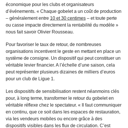
économique pour les clubs et organisateurs
d’événements. « Chaque gobelet a un coût de production
– généralement entre
10 et 30 centimes
– et toute perte
ou casse impacte directement la rentabilité du modèle »
nous fait savoir Olivier Rousseau.
Pour favoriser le taux de retour, de nombreuses
organisations incentivent le geste en mettant en place un
système de consigne. Un dispositif qui peut constituer un
véritable levier financier. A l’échelle d’une saison, cela
peut représenter plusieurs dizaines de milliers d’euros
pour un club de Ligue 1.
Les dispositifs de sensibilisation restent néanmoins clés
pour, à long terme, transformer le retour du gobelet en
véritable réflexe chez le spectateur. « Il faut communiquer
en continu, que ce soit dans les espaces de restauration,
via les vendeurs mobiles ou encore grâce à des
dispositifs visibles dans les flux de circulation. C’est