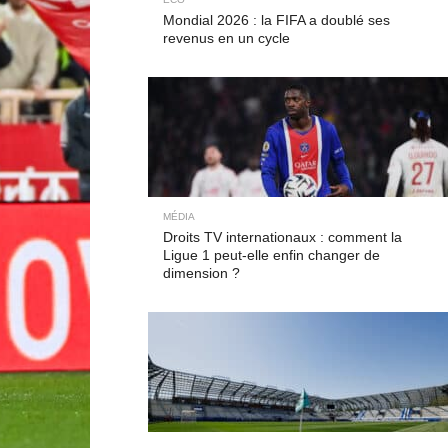
Mondial 2026 : la FIFA a doublé ses
revenus en un cycle
MÉDIA
Droits TV internationaux : comment la
Ligue 1 peut-elle enfin changer de
dimension ?