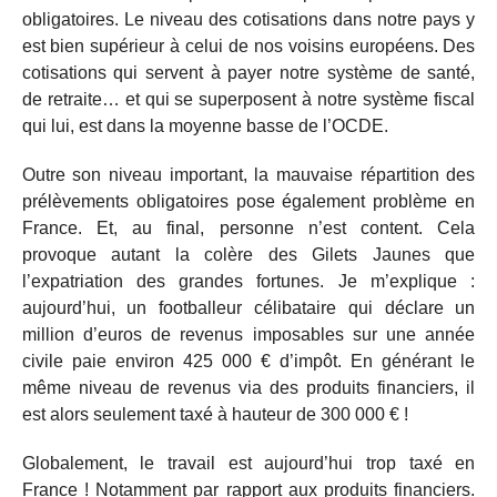
obligatoires. Le niveau des cotisations dans notre pays y
est bien supérieur à celui de nos voisins européens. Des
cotisations qui servent à payer notre système de santé,
de retraite… et qui se superposent à notre système fiscal
qui lui, est dans la moyenne basse de l’OCDE.
Outre son niveau important, la mauvaise répartition des
prélèvements obligatoires pose également problème en
France. Et, au final, personne n’est content. Cela
provoque autant la colère des Gilets Jaunes que
l’expatriation des grandes fortunes. Je m’explique :
aujourd’hui, un footballeur célibataire qui déclare un
million d’euros de revenus imposables sur une année
civile paie environ 425 000 € d’impôt. En générant le
même niveau de revenus via des produits financiers, il
est alors seulement taxé à hauteur de 300 000 € !
Globalement, le travail est aujourd’hui trop taxé en
France ! Notamment par rapport aux produits financiers.