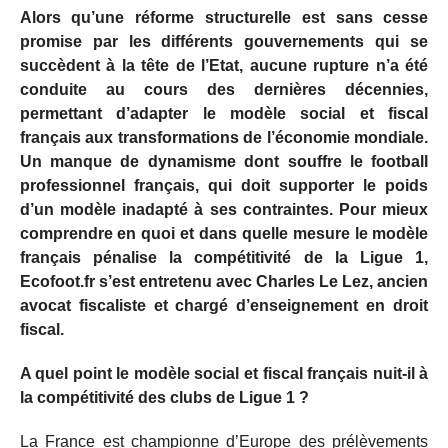
Alors qu’une réforme structurelle est sans cesse
promise par les différents gouvernements qui se
succèdent à la tête de l’Etat, aucune rupture n’a été
conduite au cours des dernières décennies,
permettant d’adapter le modèle social et fiscal
français aux transformations de l’économie mondiale.
Un manque de dynamisme dont souffre le football
professionnel français, qui doit supporter le poids
d’un modèle inadapté à ses contraintes. Pour mieux
comprendre en quoi et dans quelle mesure le modèle
français pénalise la compétitivité de la Ligue 1,
Ecofoot.fr s’est entretenu avec Charles Le Lez, ancien
avocat fiscaliste et chargé d’enseignement en droit
fiscal.
A quel point le modèle social et fiscal français nuit-il à
la compétitivité des clubs de Ligue 1 ?
La France est championne d’Europe des prélèvements