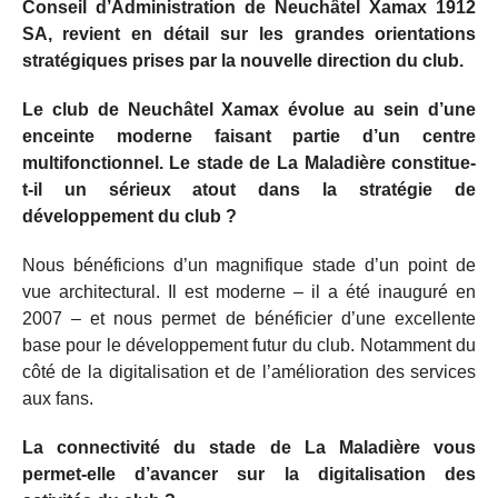
Conseil d’Administration de Neuchâtel Xamax 1912
SA, revient en détail sur les grandes orientations
stratégiques prises par la nouvelle direction du club.
Le club de Neuchâtel Xamax évolue au sein d’une
enceinte moderne faisant partie d’un centre
multifonctionnel. Le stade de La Maladière constitue-
t-il un sérieux atout dans la stratégie de
développement du club ?
Nous bénéficions d’un magnifique stade d’un point de
vue architectural. Il est moderne – il a été inauguré en
2007 – et nous permet de bénéficier d’une excellente
base pour le développement futur du club. Notamment du
côté de la digitalisation et de l’amélioration des services
aux fans.
La connectivité du stade de La Maladière vous
permet-elle d’avancer sur la digitalisation des