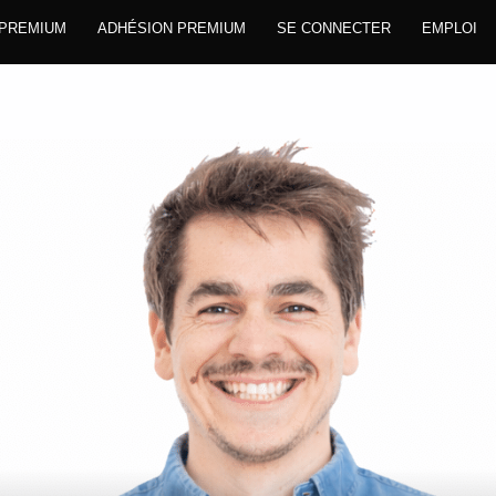
 PREMIUM
ADHÉSION PREMIUM
SE CONNECTER
EMPLOI