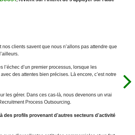
et nos clients savent que nous n’allons pas attendre que
’ailleurs.
s l’échec d’un premier processus, lorsque les
 avec des attentes bien précises. Là encore, c’est notre
pour les gérer. Dans ces cas-là, nous devenons un vrai
 Recruitment Process Outsourcing.
à des profils provenant d’autres secteurs d’activité