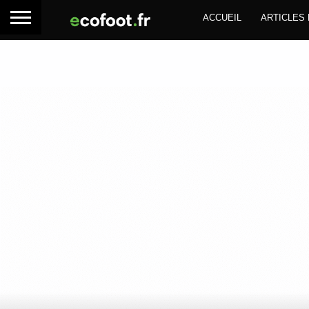
ACCUEIL
ARTICLES