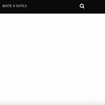
BOITE À OUTILS