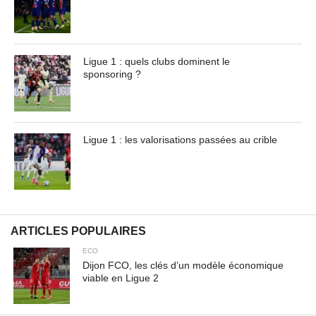
Ligue 1 : quels clubs dominent le
sponsoring ?
Ligue 1 : les valorisations passées au crible
ARTICLES POPULAIRES
ECO
Dijon FCO, les clés d’un modèle économique
viable en Ligue 2