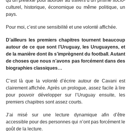
qu’un prétexte pour aborder au travers d’un prisme socio-
culturel, historique, économique ou même politique, un
pays.
Pour moi, c’est une sensibilité et une volonté affichée.
D’ailleurs les premiers chapitres tournent beaucoup
autour de ce que sont l’Uruguay, les Uruguayens, et
de la manière dont ils s’imprègnent du football. Autant
de choses que nous n’avons pas forcément dans des
biographies classiques…
C’est là que la volonté d’écrire autour de Cavani est
clairement affichée. Après un prologue, assez facile à lire
pour pouvoir développer sur l’Uruguay ensuite, les
premiers chapitres sont assez courts.
J’ai misé sur une lecture dynamique afin d’être
accessible pour des personnes qui n’ont pas forcément le
goût de la lecture.