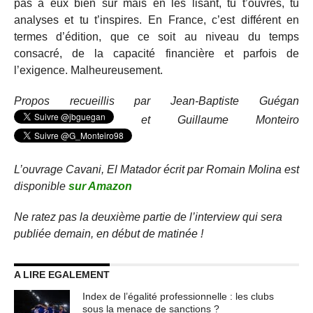
pas à eux bien sûr mais en les lisant, tu t’ouvres, tu
analyses et tu t’inspires. En France, c’est différent en
termes d’édition, que ce soit au niveau du temps
consacré, de la capacité financière et parfois de
l’exigence. Malheureusement.
Propos recueillis par Jean-Baptiste Guégan
et Guillaume Monteiro
L’ouvrage Cavani, El Matador écrit par Romain Molina est
disponible
sur Amazon
Ne ratez pas la deuxième partie de l’interview qui sera
publiée demain, en début de matinée !
A LIRE EGALEMENT
Index de l’égalité professionnelle : les clubs
sous la menace de sanctions ?