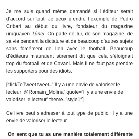
Je me suis quand même demandé si l’éditeur serait
d’accord sur tout. Je peux prendre l’exemple de Pedro
Cribari au début du livre, fondateur du magazine
uruguayen
Túnel
. On parle de lui, de son magazine, de
sa vie pendant la dictature et de beaucoup d’autres sujets
sans forcément de lien avec le football. Beaucoup
d’éditeurs m’auraient sûrement dit que cela s’éloignait
trop du football et de Cavani. Mais il ne faut pas prendre
les supporters pour des idiots.
[clickToTweet tweet=”‘Il y a une envie de valoriser le
lecteur’ @Romain_Molina” quote=”Il y a une envie de
valoriser le lecteur” theme=”style1″]
Ce livre peut s’adresser à tout type de public. Il y a une
envie de valoriser le lecteur.
On sent que tu as une manière totalement différente