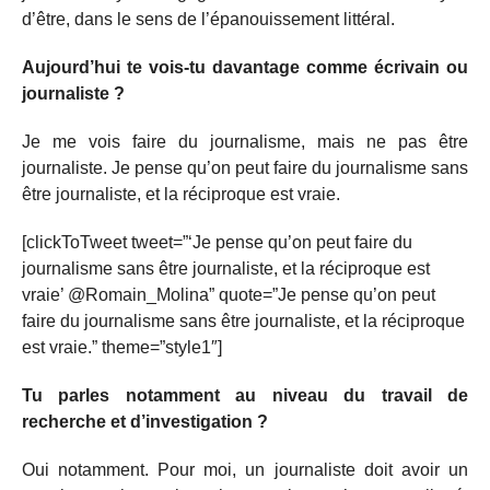
d’être, dans le sens de l’épanouissement littéral.
Aujourd’hui te vois-tu davantage comme écrivain ou
journaliste ?
Je me vois faire du journalisme, mais ne pas être
journaliste. Je pense qu’on peut faire du journalisme sans
être journaliste, et la réciproque est vraie.
[clickToTweet tweet=”‘Je pense qu’on peut faire du
journalisme sans être journaliste, et la réciproque est
vraie’ @Romain_Molina” quote=”Je pense qu’on peut
faire du journalisme sans être journaliste, et la réciproque
est vraie.” theme=”style1″]
Tu parles notamment au niveau du travail de
recherche et d’investigation ?
Oui notamment. Pour moi, un journaliste doit avoir un