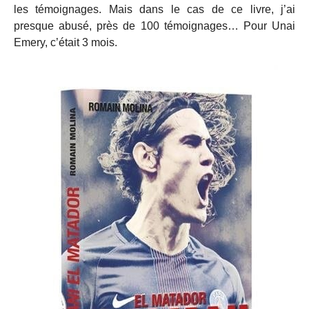
les témoignages. Mais dans le cas de ce livre, j’ai
presque abusé, près de 100 témoignages… Pour Unai
Emery, c’était 3 mois.