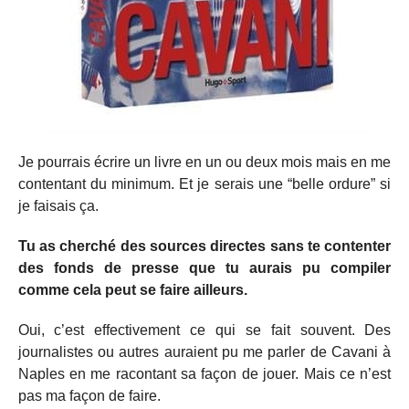
Je pourrais écrire un livre en un ou deux mois mais en me
contentant du minimum. Et je serais une “belle ordure” si
je faisais ça.
Tu as cherché des sources directes sans te contenter
des fonds de presse que tu aurais pu compiler
comme cela peut se faire ailleurs.
Oui, c’est effectivement ce qui se fait souvent. Des
journalistes ou autres auraient pu me parler de Cavani à
Naples en me racontant sa façon de jouer. Mais ce n’est
pas ma façon de faire.