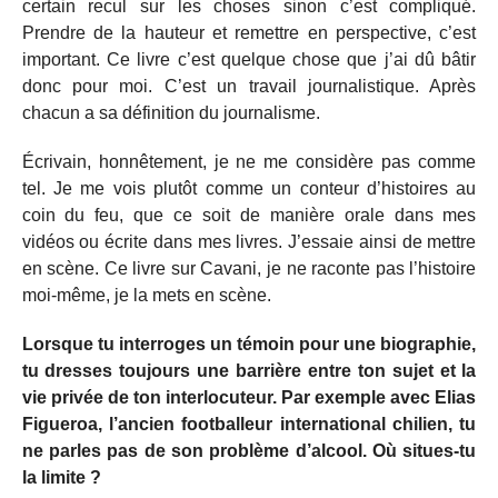
certain recul sur les choses sinon c’est compliqué.
Prendre de la hauteur et remettre en perspective, c’est
important. Ce livre c’est quelque chose que j’ai dû bâtir
donc pour moi. C’est un travail journalistique. Après
chacun a sa définition du journalisme.
Écrivain, honnêtement, je ne me considère pas comme
tel. Je me vois plutôt comme un conteur d’histoires au
coin du feu, que ce soit de manière orale dans mes
vidéos ou écrite dans mes livres. J’essaie ainsi de mettre
en scène. Ce livre sur Cavani, je ne raconte pas l’histoire
moi-même, je la mets en scène.
Lorsque tu interroges un témoin pour une biographie,
tu dresses toujours une barrière entre ton sujet et la
vie privée de ton interlocuteur. Par exemple avec Elias
Figueroa, l’ancien footballeur international chilien, tu
ne parles pas de son problème d’alcool. Où situes-tu
la limite ?