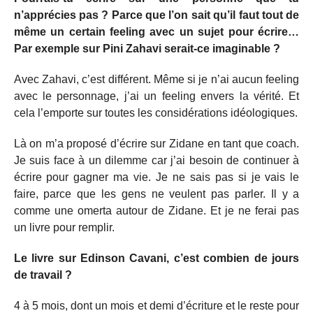
n’apprécies pas ? Parce que l’on sait qu’il faut tout de
même un certain feeling avec un sujet pour écrire…
Par exemple sur Pini Zahavi serait-ce imaginable ?
Avec Zahavi, c’est différent. Même si je n’ai aucun feeling
avec le personnage, j’ai un feeling envers la vérité. Et
cela l’emporte sur toutes les considérations idéologiques.
Là on m’a proposé d’écrire sur Zidane en tant que coach.
Je suis face à un dilemme car j’ai besoin de continuer à
écrire pour gagner ma vie. Je ne sais pas si je vais le
faire, parce que les gens ne veulent pas parler. Il y a
comme une omerta autour de Zidane. Et je ne ferai pas
un livre pour remplir.
Le livre sur Edinson Cavani, c’est combien de jours
de travail ?
4 à 5 mois, dont un mois et demi d’écriture et le reste pour