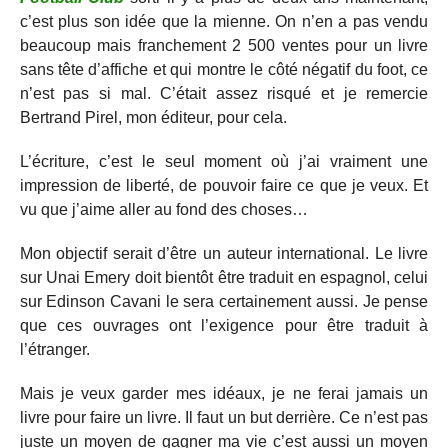
c’est plus son idée que la mienne. On n’en a pas vendu
beaucoup mais franchement 2 500 ventes pour un livre
sans tête d’affiche et qui montre le côté négatif du foot, ce
n’est pas si mal. C’était assez risqué et je remercie
Bertrand Pirel, mon éditeur, pour cela.
L’écriture, c’est le seul moment où j’ai vraiment une
impression de liberté, de pouvoir faire ce que je veux. Et
vu que j’aime aller au fond des choses…
Mon objectif serait d’être un auteur international. Le livre
sur Unai Emery doit bientôt être traduit en espagnol, celui
sur Edinson Cavani le sera certainement aussi. Je pense
que ces ouvrages ont l’exigence pour être traduit à
l’étranger.
Mais je veux garder mes idéaux, je ne ferai jamais un
livre pour faire un livre. Il faut un but derrière. Ce n’est pas
juste un moyen de gagner ma vie c’est aussi un moyen