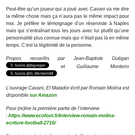
Peut-être qu’un joueur qui a joué avec Cavani va me dire
la même chose mais ça n’aura pas le même impact pour
moi. Je préfère le témoignage d’un réserviste à Naples
mais qui s’entraînait tous les jours avec lui plutôt qu’une
personnalité plus connue mais qui n’était pas là en même
temps. C’est la légitimité de la personne.
Propos recueillis par Jean-Baptiste Guégan
et Guillaume Monteiro
L’ouvrage Cavani, El Matador écrit par Romain Molina est
disponible
sur Amazon
Pour (re)lire la première partie de l’interview
:
https://www.ecofoot.fr/interview-romain-molina-
ecriture-football-2716/