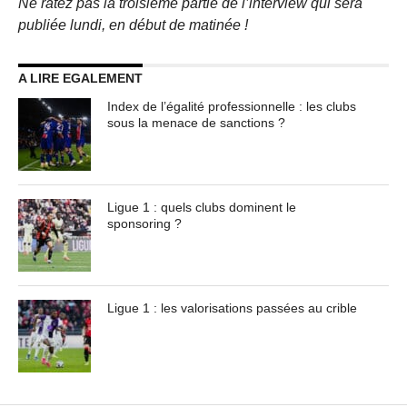
Ne ratez pas la troisième partie de l’interview qui sera
publiée lundi, en début de matinée !
A LIRE EGALEMENT
Index de l’égalité professionnelle : les clubs
sous la menace de sanctions ?
Ligue 1 : quels clubs dominent le
sponsoring ?
Ligue 1 : les valorisations passées au crible