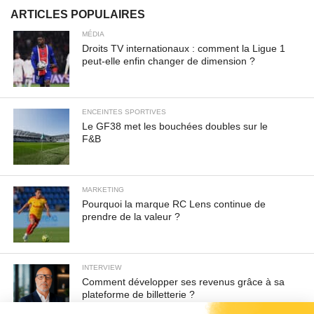
ARTICLES POPULAIRES
MÉDIA
Droits TV internationaux : comment la Ligue 1
peut-elle enfin changer de dimension ?
ENCEINTES SPORTIVES
Le GF38 met les bouchées doubles sur le
F&B
MARKETING
Pourquoi la marque RC Lens continue de
prendre de la valeur ?
INTERVIEW
Comment développer ses revenus grâce à sa
plateforme de billetterie ?