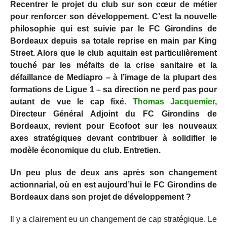
Recentrer le projet du club sur son cœur de métier
pour renforcer son développement. C’est la nouvelle
philosophie qui est suivie par le FC Girondins de
Bordeaux depuis sa totale reprise en main par King
Street. Alors que le club aquitain est particulièrement
touché par les méfaits de la crise sanitaire et la
défaillance de Mediapro – à l’image de la plupart des
formations de Ligue 1 – sa direction ne perd pas pour
autant de vue le cap fixé.
Thomas Jacquemier
,
Directeur Général Adjoint du FC Girondins de
Bordeaux, revient pour Ecofoot sur les nouveaux
axes stratégiques devant contribuer à solidifier le
modèle économique du club. Entretien.
Un peu plus de deux ans après son changement
actionnarial, où en est aujourd’hui le FC Girondins de
Bordeaux dans son projet de développement ?
Il y a clairement eu un changement de cap stratégique. Le