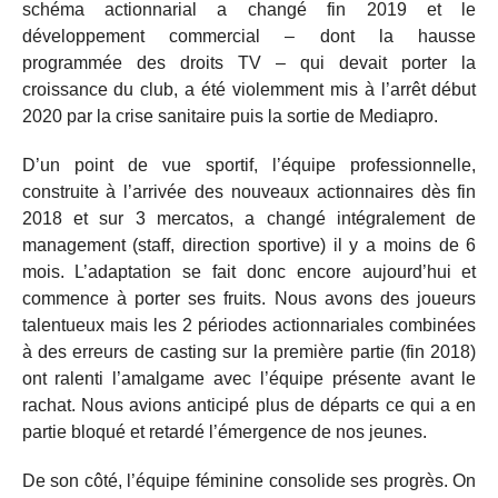
schéma actionnarial a changé fin 2019 et le
développement commercial – dont la hausse
programmée des droits TV – qui devait porter la
croissance du club, a été violemment mis à l’arrêt début
2020 par la crise sanitaire puis la sortie de Mediapro.
D’un point de vue sportif, l’équipe professionnelle,
construite à l’arrivée des nouveaux actionnaires dès fin
2018 et sur 3 mercatos, a changé intégralement de
management (staff, direction sportive) il y a moins de 6
mois. L’adaptation se fait donc encore aujourd’hui et
commence à porter ses fruits. Nous avons des joueurs
talentueux mais les 2 périodes actionnariales combinées
à des erreurs de casting sur la première partie (fin 2018)
ont ralenti l’amalgame avec l’équipe présente avant le
rachat. Nous avions anticipé plus de départs ce qui a en
partie bloqué et retardé l’émergence de nos jeunes.
De son côté, l’équipe féminine consolide ses progrès. On