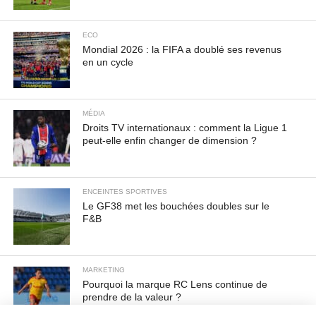
ECO
Mondial 2026 : la FIFA a doublé ses revenus
en un cycle
MÉDIA
Droits TV internationaux : comment la Ligue 1
peut-elle enfin changer de dimension ?
ENCEINTES SPORTIVES
Le GF38 met les bouchées doubles sur le
F&B
MARKETING
Pourquoi la marque RC Lens continue de
prendre de la valeur ?