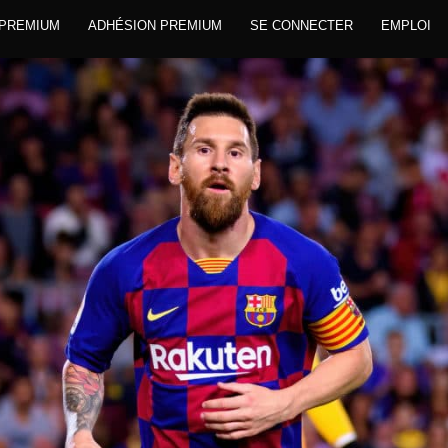
 PREMIUM
ADHÉSION PREMIUM
SE CONNECTER
EMPLOI