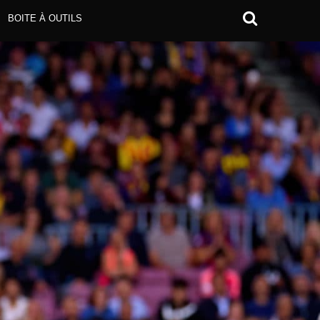
BOITE À OUTILS