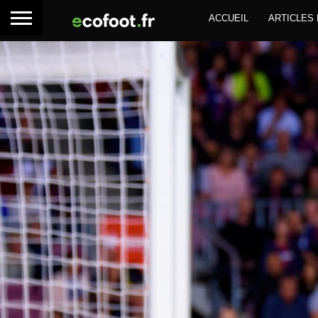
ACCUEIL
ARTICLES