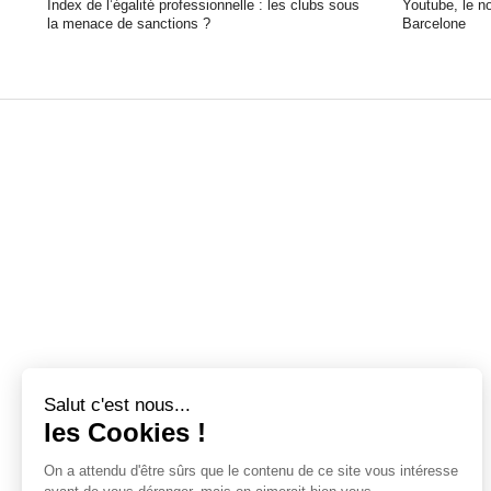
Index de l’égalité professionnelle : les clubs sous
Youtube, le n
la menace de sanctions ?
Barcelone