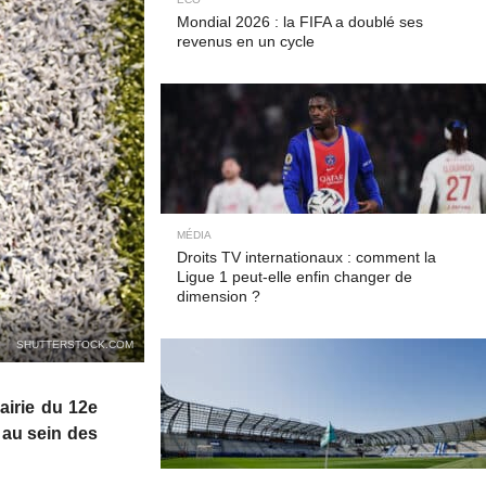
Mondial 2026 : la FIFA a doublé ses
revenus en un cycle
MÉDIA
Droits TV internationaux : comment la
Ligue 1 peut-elle enfin changer de
dimension ?
SHUTTERSTOCK.COM
airie du 12e
 au sein des