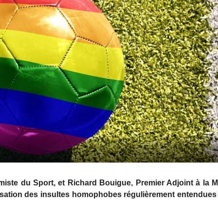
iste du Sport, et Richard Bouigue, Premier Adjoint à la M
lisation des insultes homophobes régulièrement entendues