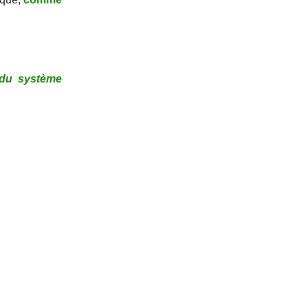
n du système