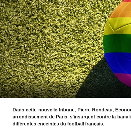
Dans cette nouvelle tribune, Pierre Rondeau, Econom
arrondissement de Paris, s’insurgent contre la bana
différentes enceintes du football français.