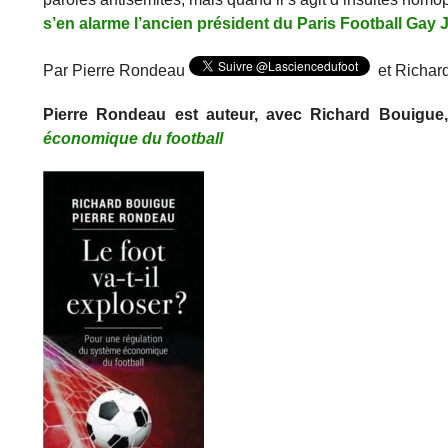
s’en alarme l’ancien président du Paris Football Gay 
Par Pierre Rondeau
et Richar
Pierre Rondeau est auteur, avec Richard Bouigue
économique du football