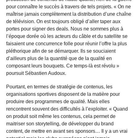
pour connaître le succès à travers de tels projets. « On ne
maîtrise jamais complètement la distribution d’une chaîne
de télévision. On est toujours obligé d’aller taper aux
portes pour signer des deals. Nous ne sommes plus à
l’époque dorée où les acteurs du câble et du satellite se
faisaient une concurrence folle pour réunir l’offre la plus
pléthorique afin de se démarquer. Ils se souciaient
d’ailleurs plus de la quantité que de la qualité en
composant leurs bouquets. Ce temps-là est révolu »
poursuit Sébastien Audoux.
Pourtant, en termes de stratégie de contenus, les
organisations sportives disposent de la matière pour
produire des programmes de qualité. Mais elles
rencontrent souvent des difficultés à l’exploiter. « Quand
on produit soit même les contenus, cela permet de
maitriser son storytelling, de développer du brand
content, de mettre en avant ses sponsors… Il y a un vrai