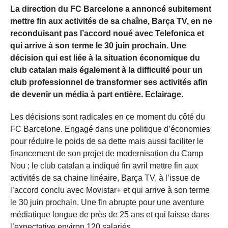
La direction du FC Barcelone a annoncé subitement
mettre fin aux activités de sa chaîne, Barça TV, en ne
reconduisant pas l’accord noué avec Telefonica et
qui arrive à son terme le 30 juin prochain. Une
décision qui est liée à la situation économique du
club catalan mais également à la difficulté pour un
club professionnel de transformer ses activités afin
de devenir un média à part entière. Eclairage.
Les décisions sont radicales en ce moment du côté du
FC Barcelone. Engagé dans une politique d’économies
pour réduire le poids de sa dette mais aussi faciliter le
financement de son projet de modernisation du Camp
Nou ; le club catalan a indiqué fin avril mettre fin aux
activités de sa chaine linéaire, Barça TV, à l’issue de
l’accord conclu avec Movistar+ et qui arrive à son terme
le 30 juin prochain. Une fin abrupte pour une aventure
médiatique longue de près de 25 ans et qui laisse dans
l’expectative environ 120 salariés.