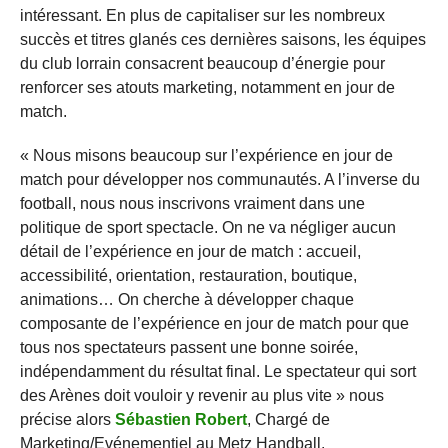
intéressant. En plus de capitaliser sur les nombreux
succès et titres glanés ces dernières saisons, les équipes
du club lorrain consacrent beaucoup d’énergie pour
renforcer ses atouts marketing, notamment en jour de
match.
« Nous misons beaucoup sur l’expérience en jour de
match pour développer nos communautés. A l’inverse du
football, nous nous inscrivons vraiment dans une
politique de sport spectacle. On ne va négliger aucun
détail de l’expérience en jour de match : accueil,
accessibilité, orientation, restauration, boutique,
animations… On cherche à développer chaque
composante de l’expérience en jour de match pour que
tous nos spectateurs passent une bonne soirée,
indépendamment du résultat final. Le spectateur qui sort
des Arènes doit vouloir y revenir au plus vite » nous
précise alors
Sébastien Robert
, Chargé de
Marketing/Evénementiel au Metz Handball.