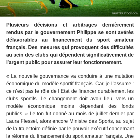
SHUTTERSTOCK.COM
Plusieurs décisions et arbitrages dernièrement
rendus par le gouvernement Philippe se sont avérés
défavorables au financement du sport amateur
français. Des mesures qui provoquent des difficultés
au sein des clubs qui dépendent significativement de
l’argent public pour assurer leur fonctionnement.
« La nouvelle gouvernance va conduire à une mutation
économique du modèle sportif français. Car, je l’assume :
ce n’est pas le rôle de l’Etat de financer durablement les
clubs sportifs. Le changement doit avoir lieu, vers un
modèle économique moins dépendant des fonds
publics. » Le ton fut donné au mois de juillet dernier par
Laura Flessel, alors encore Ministre des Sports, au sujet
de la trajectoire définie par le pouvoir exécutif concernant
la réforme du financement du sport amateur français. Une