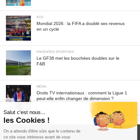
ECO
Mondial 2026 : la FIFA a doublé ses revenus
en un cycle
ENCEINTES SPORTIVES
Le GF38 met les bouchées doubles sur le
F&B
MÉDIA
Droits TV internationaux : comment la Ligue 1
peut-elle enfin changer de dimension ?