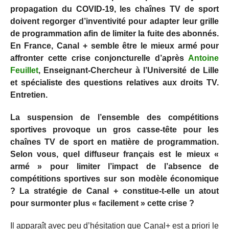
propagation du COVID-19, les chaînes TV de sport
doivent regorger d’inventivité pour adapter leur grille
de programmation afin de limiter la fuite des abonnés.
En France, Canal + semble être le mieux armé pour
affronter cette crise conjoncturelle d’après
Antoine
Feuillet
, Enseignant-Chercheur à l’Université de Lille
et spécialiste des questions relatives aux droits TV.
Entretien.
La suspension de l’ensemble des compétitions
sportives provoque un gros casse-tête pour les
chaînes TV de sport en matière de programmation.
Selon vous, quel diffuseur français est le mieux «
armé » pour limiter l’impact de l’absence de
compétitions sportives sur son modèle économique
? La stratégie de Canal + constitue-t-elle un atout
pour surmonter plus « facilement » cette crise ?
Il apparaît avec peu d’hésitation que Canal+ est a priori le