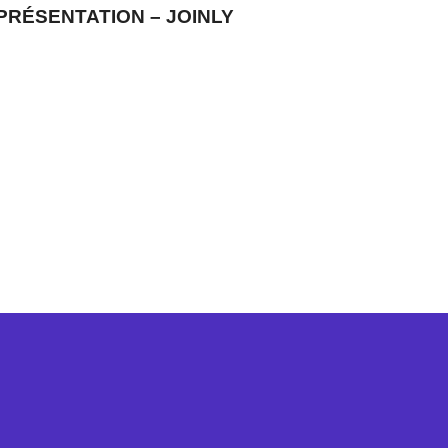
PRÉSENTATION – JOINLY