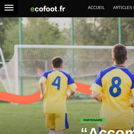
ACCUEIL
ARTICLES
PARTENAIRE
“Accom