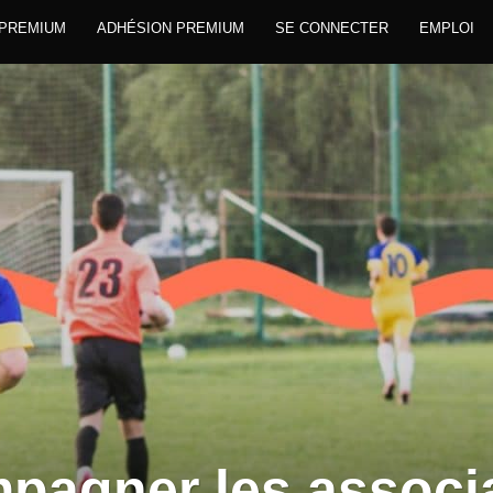
 PREMIUM
ADHÉSION PREMIUM
SE CONNECTER
EMPLOI
pagner les associ