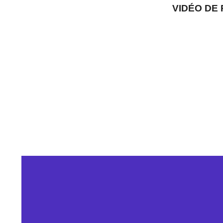
VIDÉO DE 