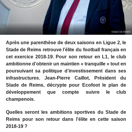
STADE DE REIMS
Après une parenthèse de deux saisons en Ligue 2, le
Stade de Reims retrouve l’élite du football français en
cet exercice 2018-19. Pour son retour en L1, le club
ambitionne d’obtenir un maintien « tranquille » tout en
poursuivant sa politique d’investissement dans ses
infrastructures. Jean-Pierre Caillot, Président du
Stade de Reims, décrypte pour Ecofoot le plan de
développement que compte suivre le club
champenois.
Quelles seront les ambitions sportives du Stade de
Reims pour son retour dans l’élite en cette saison
2018-19 ?