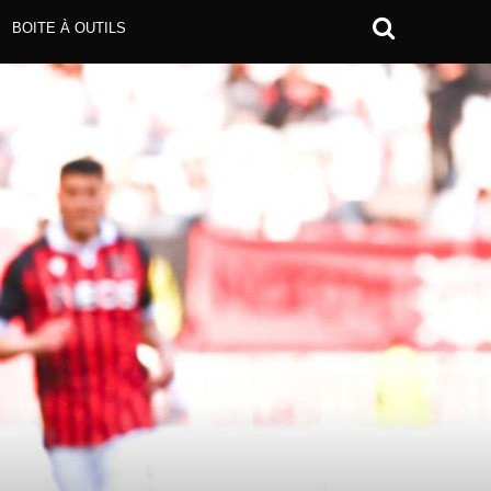
BOITE À OUTILS