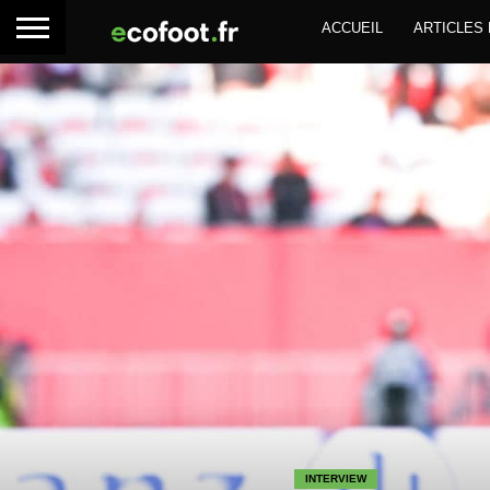
ACCUEIL
ARTICLES
INTERVIEW