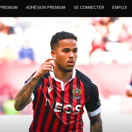
 PREMIUM
ADHÉSION PREMIUM
SE CONNECTER
EMPLOI