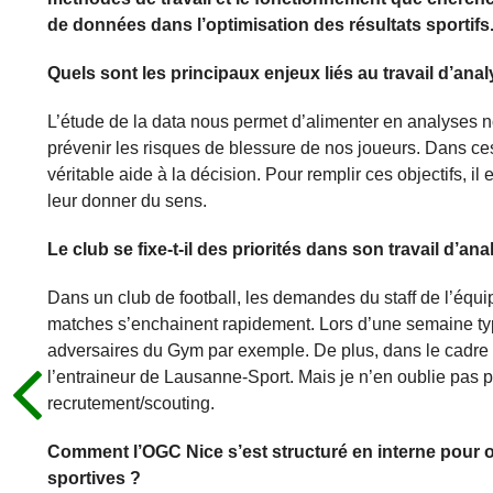
de données dans l’optimisation des résultats sportifs
Quels sont les principaux enjeux liés au travail d’a
L’étude de la data nous permet d’alimenter en analyses no
prévenir les risques de blessure de nos joueurs. Dans ces
véritable aide à la décision. Pour remplir ces objectifs, il
leur donner du sens.
Le club se fixe-t-il des priorités dans son travail d’a
Dans un club de football, les demandes du staff de l’équipe 
matches s’enchainent rapidement. Lors d’une semaine typ
adversaires du Gym par exemple. De plus, dans le cadre
l’entraineur de Lausanne-Sport. Mais je n’en oublie pas
recrutement/scouting.
Comment l’OGC Nice s’est structuré en interne pour 
sportives ?