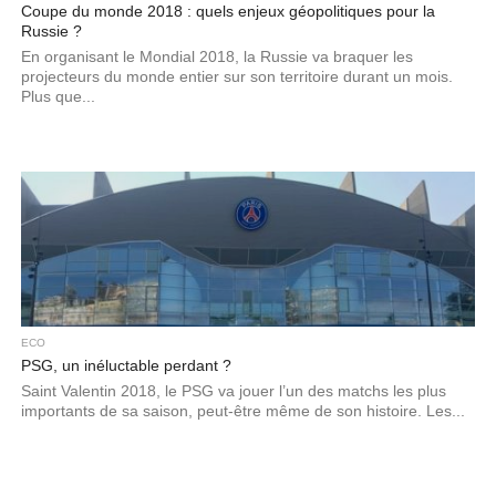
Coupe du monde 2018 : quels enjeux géopolitiques pour la
Russie ?
En organisant le Mondial 2018, la Russie va braquer les
projecteurs du monde entier sur son territoire durant un mois.
Plus que...
ECO
PSG, un inéluctable perdant ?
Saint Valentin 2018, le PSG va jouer l’un des matchs les plus
importants de sa saison, peut-être même de son histoire. Les...