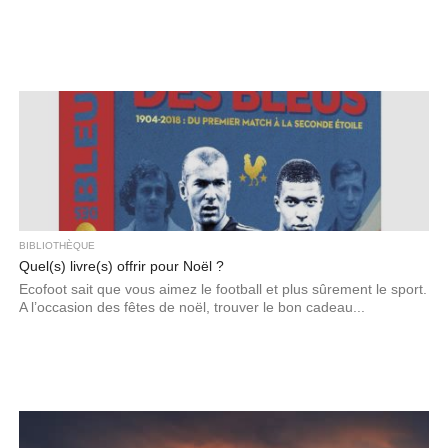
BIBLIOTHÈQUE
Quel(s) livre(s) offrir pour Noël ?
Ecofoot sait que vous aimez le football et plus sûrement le sport.
A l’occasion des fêtes de noël, trouver le bon cadeau...