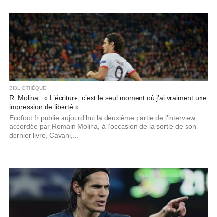
BIBLIOTHÈQUE
R. Molina : « L’écriture, c’est le seul moment où j’ai vraiment une
impression de liberté »
Ecofoot.fr publie aujourd’hui la deuxième partie de l’interview
accordée par Romain Molina, à l’occasion de la sortie de son
dernier livre, Cavani,...