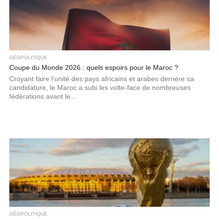
GÉOPOLITIQUE
Coupe du Monde 2026 : quels espoirs pour le Maroc ?
Croyant faire l’unité des pays africains et arabes derrière sa
candidature, le Maroc a subi les volte-face de nombreuses
fédérations avant le...
GÉOPOLITIQUE