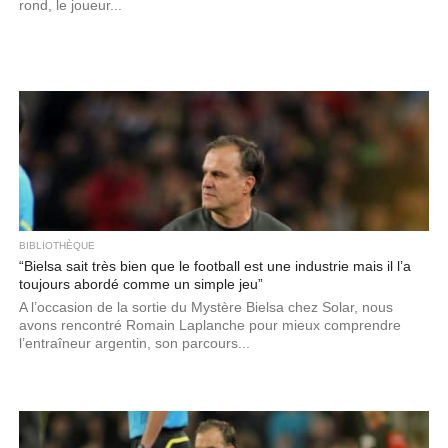
rond, le joueur...
BIBLIOTHÈQUE
“Bielsa sait très bien que le football est une industrie mais il l’a
toujours abordé comme un simple jeu”
A l’occasion de la sortie du Mystère Bielsa chez Solar, nous
avons rencontré Romain Laplanche pour mieux comprendre
l’entraîneur argentin, son parcours...