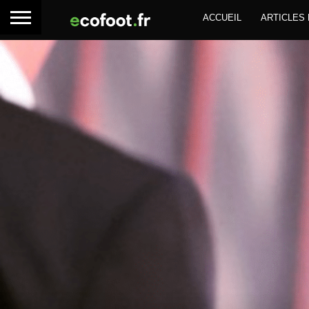
ACCUEIL
ARTICLES