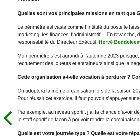
Quelles sont vos principales missions en tant qu
Le périmètre est vaste comme l’intitulé du poste le lais
marketing, les finances, l’administratif… En revanche, 
responsabilité du Directeur Exécutif,
Hervé Beddelee
Mon périmètre s’est agrandi à l’automne 2023 puisque, 
recrutement des joueurs et entraineurs ainsi que la négoc
Cette organisation a-t-elle vocation à perdurer ? Con
On adoptera la même organisation lors de la saison 202
Pour réussir cet exercice, il faut pouvoir s’appuyer sur 
Par exemple, au niveau sportif, j’ai la chance d’avoir d
le staff sportif de façon à pouvoir rendre la combinaison
Quelle est votre journée type ? Quelle est votre répa