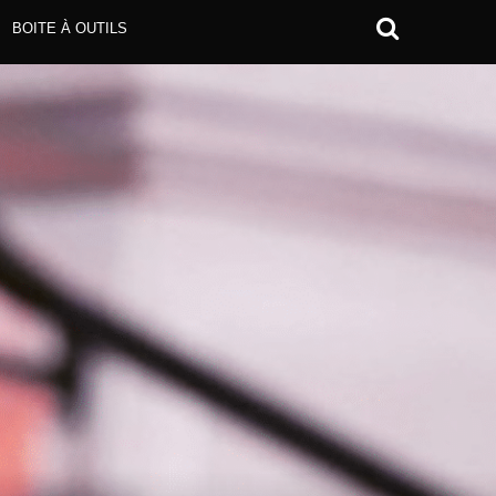
BOITE À OUTILS