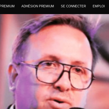
 PREMIUM
ADHÉSION PREMIUM
SE CONNECTER
EMPLOI