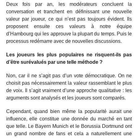
Deux fois par an, les modérateurs concluent la
conversation et tranchent en définissant une nouvelle
valeur par joueur, ce qui n’est pas toujours évident. Ils
proposent ensuite ces valeurs à notre équipe
d’Hambourg qui les approuve la plupart du temps. Puis le
processus redémarre avec de nouvelles discussions.
Les joueurs les plus populaires ne risquent-ils pas
d’être surévalués par une telle méthode ?
Non, car il ne s’agit pas d’un vote démocratique. On ne
choisit pas nécessairement la valeur rassemblant le plus
de voix. Il s’agit vraiment d’une approche qualitative : les
arguments sont analysés et les joueurs sont comparés.
Cependant, quand bien même la popularité aurait une
influence, elle constitue une donnée du marché en tant
que telle. Le Bayern Munich et le Borussia Dortmund ont
un grand nombre de fans et cela a naturellement une