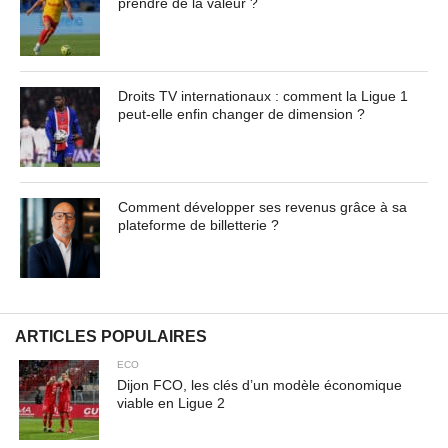
prendre de la valeur ?
Droits TV internationaux : comment la Ligue 1
peut-elle enfin changer de dimension ?
Comment développer ses revenus grâce à sa
plateforme de billetterie ?
ARTICLES POPULAIRES
ECO
Dijon FCO, les clés d’un modèle économique
viable en Ligue 2