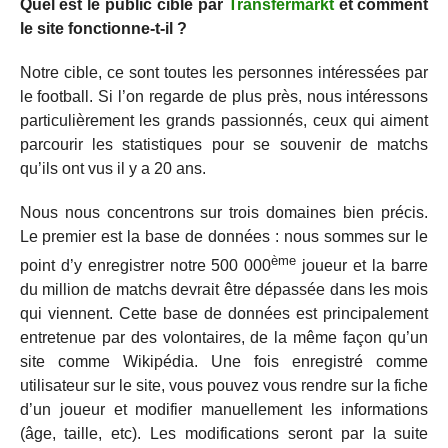
Quel est le public ciblé par
Transfermarkt
et comment
le site fonctionne-t-il ?
Notre cible, ce sont toutes les personnes intéressées par
le football. Si l’on regarde de plus près, nous intéressons
particulièrement les grands passionnés, ceux qui aiment
parcourir les statistiques pour se souvenir de matchs
qu’ils ont vus il y a 20 ans.
Nous nous concentrons sur trois domaines bien précis.
Le premier est la base de données : nous sommes sur le
ème
point d’y enregistrer notre 500 000
joueur et la barre
du million de matchs devrait être dépassée dans les mois
qui viennent. Cette base de données est principalement
entretenue par des volontaires, de la même façon qu’un
site comme Wikipédia. Une fois enregistré comme
utilisateur sur le site, vous pouvez vous rendre sur la fiche
d’un joueur et modifier manuellement les informations
(âge, taille, etc). Les modifications seront par la suite