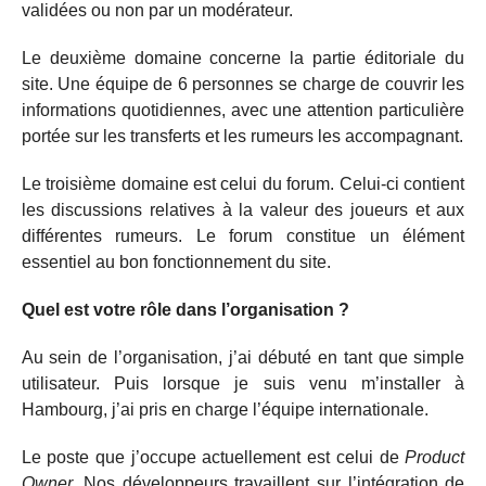
validées ou non par un modérateur.
Le deuxième domaine concerne la partie éditoriale du
site. Une équipe de 6 personnes se charge de couvrir les
informations quotidiennes, avec une attention particulière
portée sur les transferts et les rumeurs les accompagnant.
Le troisième domaine est celui du forum. Celui-ci contient
les discussions relatives à la valeur des joueurs et aux
différentes rumeurs. Le forum constitue un élément
essentiel au bon fonctionnement du site.
Quel est votre rôle dans l’organisation ?
Au sein de l’organisation, j’ai débuté en tant que simple
utilisateur. Puis lorsque je suis venu m’installer à
Hambourg, j’ai pris en charge l’équipe internationale.
Le poste que j’occupe actuellement est celui de
Product
Owner
. Nos développeurs travaillent sur l’intégration de