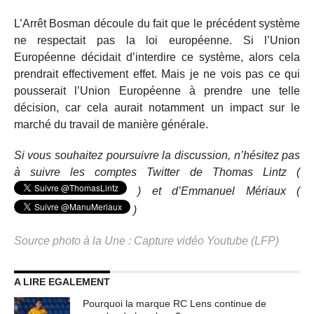
L’Arrêt Bosman découle du fait que le précédent système
ne respectait pas la loi européenne. Si l’Union
Européenne décidait d’interdire ce système, alors cela
prendrait effectivement effet. Mais je ne vois pas ce qui
pousserait l’Union Européenne à prendre une telle
décision, car cela aurait notamment un impact sur le
marché du travail de manière générale.
Si vous souhaitez poursuivre la discussion, n’hésitez pas
à suivre les comptes Twitter de Thomas Lintz (
) et d’Emmanuel Mériaux (
)
Source photo à la Une : Capture vidéo Youtube (LFP)
A LIRE EGALEMENT
Pourquoi la marque RC Lens continue de