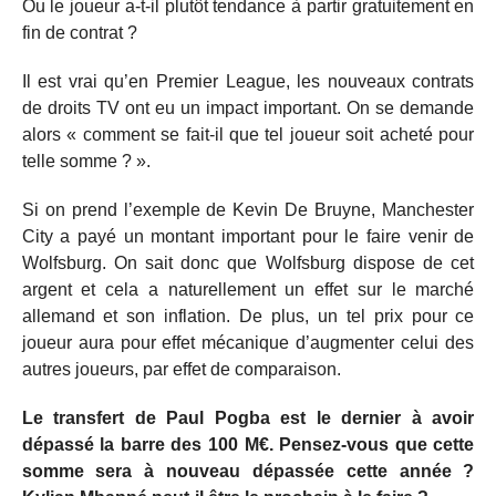
Ou le joueur a-t-il plutôt tendance à partir gratuitement en
fin de contrat ?
Il est vrai qu’en Premier League, les nouveaux contrats
de droits TV ont eu un impact important. On se demande
alors « comment se fait-il que tel joueur soit acheté pour
telle somme ? ».
Si on prend l’exemple de Kevin De Bruyne, Manchester
City a payé un montant important pour le faire venir de
Wolfsburg. On sait donc que Wolfsburg dispose de cet
argent et cela a naturellement un effet sur le marché
allemand et son inflation. De plus, un tel prix pour ce
joueur aura pour effet mécanique d’augmenter celui des
autres joueurs, par effet de comparaison.
Le transfert de Paul Pogba est le dernier à avoir
dépassé la barre des 100 M€. Pensez-vous que cette
somme sera à nouveau dépassée cette année ?