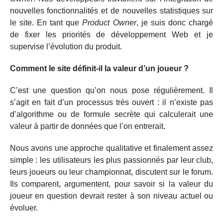
nouvelles fonctionnalités et de nouvelles statistiques sur
le site. En tant que
Product Owner
, je suis donc chargé
de fixer les priorités de développement Web et je
supervise l’évolution du produit.
Comment le site définit-il la valeur d’un joueur ?
C’est une question qu’on nous pose régulièrement. Il
s’agit en fait d’un processus très ouvert : il n’existe pas
d’algorithme ou de formule secrète qui calculerait une
valeur à partir de données que l’on entrerait.
Nous avons une approche qualitative et finalement assez
simple : les utilisateurs les plus passionnés par leur club,
leurs joueurs ou leur championnat, discutent sur le forum.
Ils comparent, argumentent, pour savoir si la valeur du
joueur en question devrait rester à son niveau actuel ou
évoluer.