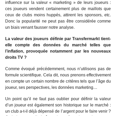
influence sur la valeur « marketing » de leurs joueurs :
ces joueurs vendent certainement plus de maillots que
ceux de clubs moins huppés, attirent les sponsors, etc.
Donc la popularité ne peut pas être considérée comme
un biais venant fausser notre analyse.
La valeur des joueurs définie par Transfermarkt tient-
elle compte des données du marché telles que
l’inflation, provoquée notamment par les nouveaux
droits TV ?
Comme évoqué précédemment, nous n’utilisons pas de
formule scientifique. Cela dit, nous prenons effectivement
en compte un certain nombre de critères tels que l’âge du
joueur, ses perspectives, les données marketing…
Un point qu’il ne faut pas oublier pour définir la valeur
d’un joueur est également son historique sur le marché :
un club a-t-il déjà dépensé de l’argent pour le faire venir ?