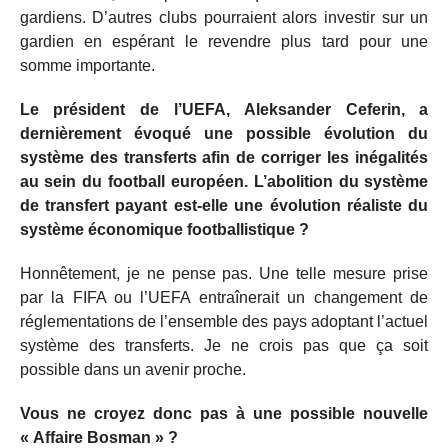
gardiens. D’autres clubs pourraient alors investir sur un
gardien en espérant le revendre plus tard pour une
somme importante.
Le président de l’UEFA, Aleksander Ceferin, a
dernièrement évoqué une possible évolution du
système des transferts afin de corriger les inégalités
au sein du football européen. L’abolition du système
de transfert payant est-elle une évolution réaliste du
système économique footballistique ?
Honnêtement, je ne pense pas. Une telle mesure prise
par la FIFA ou l’UEFA entraînerait un changement de
réglementations de l’ensemble des pays adoptant l’actuel
système des transferts. Je ne crois pas que ça soit
possible dans un avenir proche.
Vous ne croyez donc pas à une possible nouvelle
« Affaire Bosman » ?