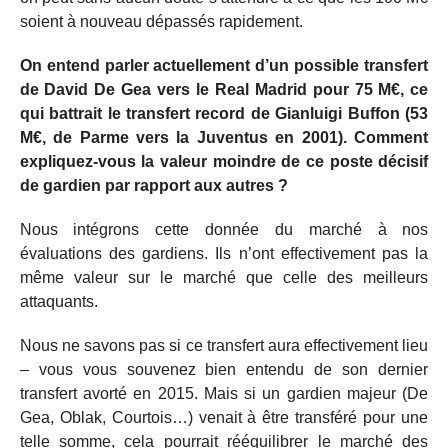
soient à nouveau dépassés rapidement.
On entend parler actuellement d’un possible transfert
de David De Gea vers le Real Madrid pour 75 M€, ce
qui battrait le transfert record de Gianluigi Buffon (53
M€, de Parme vers la Juventus en 2001). Comment
expliquez-vous la valeur moindre de ce poste décisif
de gardien par rapport aux autres ?
Nous intégrons cette donnée du marché à nos
évaluations des gardiens. Ils n’ont effectivement pas la
même valeur sur le marché que celle des meilleurs
attaquants.
Nous ne savons pas si ce transfert aura effectivement lieu
– vous vous souvenez bien entendu de son dernier
transfert avorté en 2015. Mais si un gardien majeur (De
Gea, Oblak, Courtois…) venait à être transféré pour une
telle somme, cela pourrait rééquilibrer le marché des