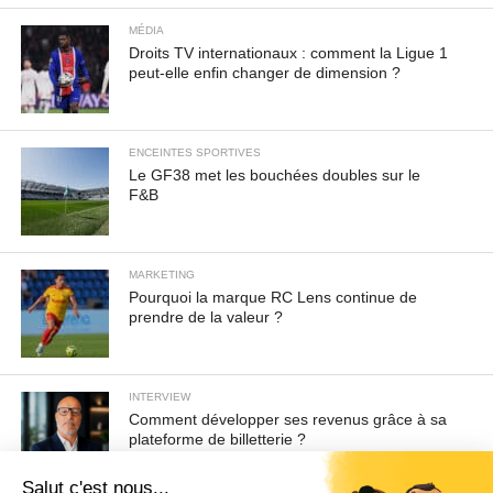
MÉDIA
Droits TV internationaux : comment la Ligue 1
peut-elle enfin changer de dimension ?
ENCEINTES SPORTIVES
Le GF38 met les bouchées doubles sur le
F&B
MARKETING
Pourquoi la marque RC Lens continue de
prendre de la valeur ?
INTERVIEW
Comment développer ses revenus grâce à sa
plateforme de billetterie ?