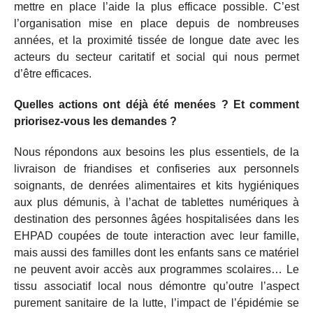
mettre en place l’aide la plus efficace possible. C’est
l’organisation mise en place depuis de nombreuses
années, et la proximité tissée de longue date avec les
acteurs du secteur caritatif et social qui nous permet
d’être efficaces.
Quelles actions ont déjà été menées ? Et comment
priorisez-vous les demandes ?
Nous répondons aux besoins les plus essentiels, de la
livraison de friandises et confiseries aux personnels
soignants, de denrées alimentaires et kits hygiéniques
aux plus démunis, à l’achat de tablettes numériques à
destination des personnes âgées hospitalisées dans les
EHPAD coupées de toute interaction avec leur famille,
mais aussi des familles dont les enfants sans ce matériel
ne peuvent avoir accès aux programmes scolaires… Le
tissu associatif local nous démontre qu’outre l’aspect
purement sanitaire de la lutte, l’impact de l’épidémie se