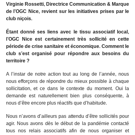
Virginie Rossetti, Directrice Communication & Marque
de l’OGC Nice, revient sur les initiatives prises par le
club niçois.
Étant donné ses liens avec le tissu associatif local,
l’OGC Nice est certainement très sollicité en cette
période de crise sanitaire et économique. Comment le
club s’est organisé pour répondre aux besoins du
territoire ?
A l’instar de notre action tout au long de l’année, nous
nous efforçons de répondre du mieux possible à chaque
sollicitation, et ce dans le contexte du moment. Oui la
demande est naturellement bien plus conséquente, à
nous d’être encore plus réactifs que d’habitude.
Nous n’avons d’ailleurs pas attendu d’être sollicités pour
agir. Nous avons dès le début de la pandémie contacté
tous nos relais associatifs afin de nous organiser et