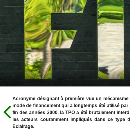
Acronyme désignant à première vue un mécanisme co
mode de financement qui a longtemps été utilisé par
fin des années 2000, la TPO a été brutalement interd
les acteurs couramment impliqués dans ce type de
Eclairage.