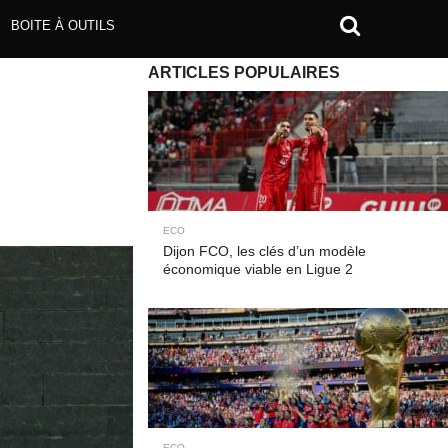
BOITE À OUTILS
ARTICLES POPULAIRES
ECO
Dijon FCO, les clés d’un modèle
économique viable en Ligue 2
ECO