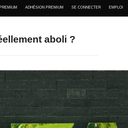
 PREMIUM
ADHÉSION PREMIUM
SE CONNECTER
EMPLOI
ellement aboli ?