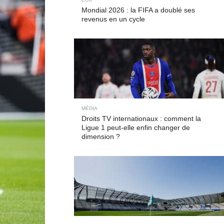
Mondial 2026 : la FIFA a doublé ses
revenus en un cycle
MÉDIA
Droits TV internationaux : comment la
Ligue 1 peut-elle enfin changer de
dimension ?