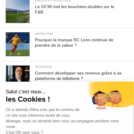
ENCEINTES SPORTIVES
Le GF38 met les bouchées doubles sur le
F&B
MARKETING
Pourquoi la marque RC Lens continue de
prendre de la valeur ?
INTERVIEW
Comment développer ses revenus grâce à sa
plateforme de billetterie ?